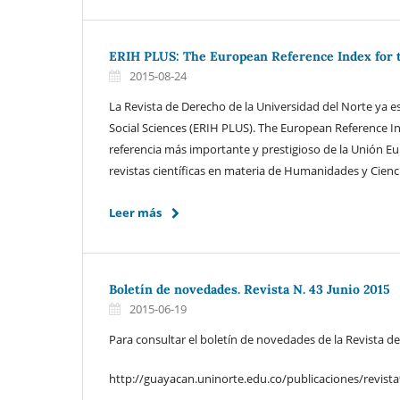
ERIH PLUS: The European Reference Index for t
2015-08-24
La Revista de Derecho de la Universidad del Norte ya 
Social Sciences (ERIH PLUS). The European Reference In
referencia más importante y prestigioso de la Unión Eur
revistas científicas en materia de Humanidades y Cienci
Leer más
Boletín de novedades. Revista N. 43 Junio 2015
2015-06-19
Para consultar el boletín de novedades de la Revista de
http://guayacan.uninorte.edu.co/publicaciones/revi