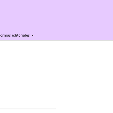
ormas editoriales