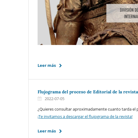
Leer más
Flujograma del proceso de Editorial de la revista
2022-07-05
¿Quieres consultar aproximadamente cuanto tarda el p
¡Te invitamos a descargar el flujograma de la revista!
Leer más