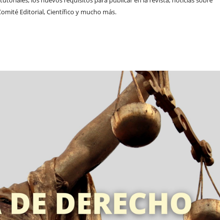
omité Editorial, Científico y mucho más.