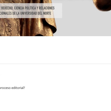
roceso editorial?