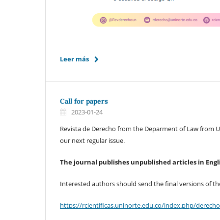
Leer más
Call for papers
2023-01-24
Revista de Derecho from the Deparment of Law from U
our next regular issue.
The journal publishes unpublished articles in Eng
Interested authors should send the final versions of th
https://rcientificas.uninorte.edu.co/index.php/derec