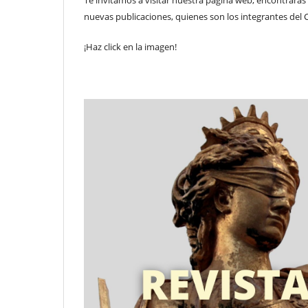
nuevas publicaciones, quienes son los integrantes del C
¡Haz click en la imagen!