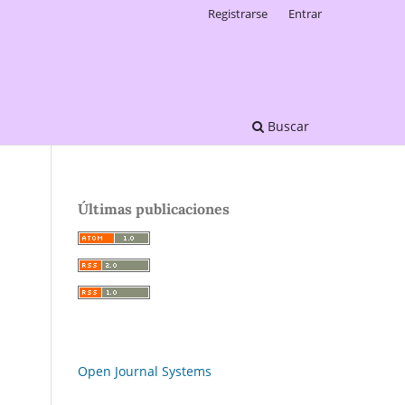
Registrarse
Entrar
Buscar
Últimas publicaciones
Open Journal Systems