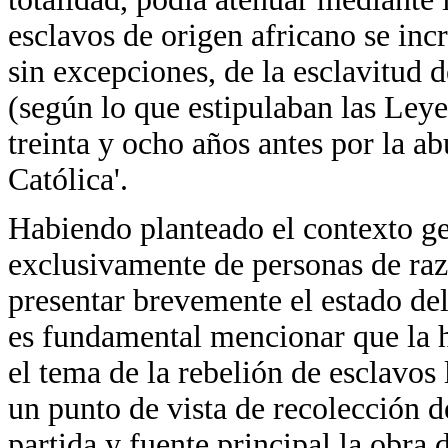
esclavos de origen africano se inc
sin excepciones, de la esclavitud d
(según lo que estipulaban las Ley
treinta y ocho años antes por la a
Católica'.
Habiendo planteado el contexto gen
exclusivamente de personas de raz
presentar brevemente el estado del 
es fundamental mencionar que la 
el tema de la rebelión de esclavos
un punto de vista de recolección 
partida y fuente principal la obra d