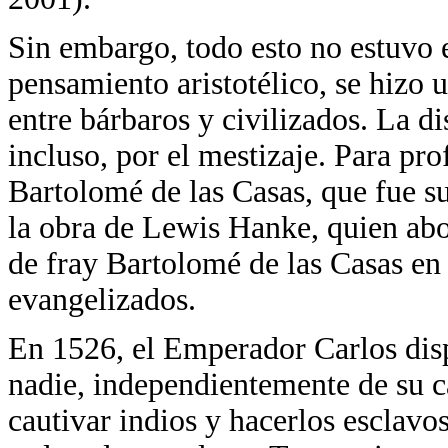
Sin embargo, todo esto no estuvo 
pensamiento aristotélico, se hizo
entre bárbaros y civilizados. La d
incluso, por el mestizaje. Para pr
Bartolomé de las Casas, que fue s
la obra de Lewis Hanke, quien abo
de fray Bartolomé de las Casas en 
evangelizados.
En 1526, el Emperador Carlos dis
nadie, independientemente de su c
cautivar indios y hacerlos esclavos