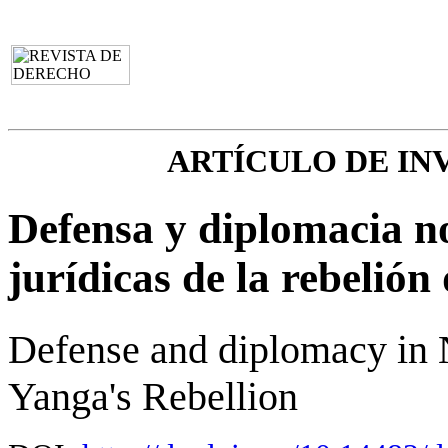
ARTÍCULO DE IN
Defensa y diplomacia n
jurídicas de la rebelión
Defense and diplomacy in 
Yanga's Rebellion