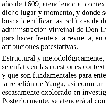
año de 1609, atendiendo al context
dicho lugar y momento, y donde se
busca identificar las políticas de 
administración virreinal de Don L
para hacer frente a la revuelta, en
atribuciones potestativas.
Estructural y metodológicamente, 
se enfaticen las cuestiones contex
y que son fundamentales para ente
la rebelión de Yanga, así como un 
escasamente explorado en investig
Posteriormente, se atenderá al confl