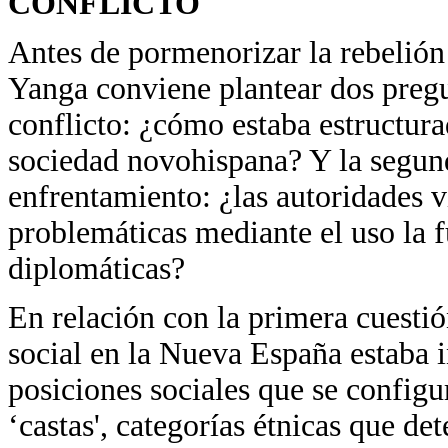
CONFLICTO
Antes de pormenorizar la rebelión
Yanga conviene plantear dos pregun
conflicto: ¿cómo estaba estructur
sociedad novohispana? Y la segund
enfrentamiento: ¿las autoridades vi
problemáticas mediante el uso la f
diplomáticas?
En relación con la primera cuestió
social en la Nueva España estaba
posiciones sociales que se configu
‘castas', categorías étnicas que d