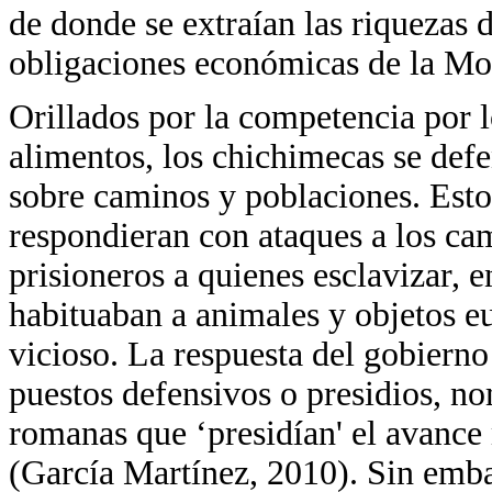
de donde se extraían las riquezas 
obligaciones económicas de la Mon
Orillados por la competencia por l
alimentos, los chichimecas se defe
sobre caminos y poblaciones. Esto
respondieran con ataques a los c
prisioneros a quienes esclavizar, e
habituaban a animales y objetos e
vicioso. La respuesta del gobierno
puestos defensivos o presidios, no
romanas que ‘presidían' el avance 
(García Martínez, 2010). Sin embar