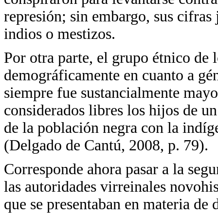
represión; sin embargo, sus cifras
indios o mestizos.
Por otra parte, el grupo étnico de
demográficamente en cuanto a gé
siempre fue sustancialmente mayor
considerados libres los hijos de un
de la población negra con la indíg
(Delgado de Cantú, 2008, p. 79).
Corresponde ahora pasar a la segun
las autoridades virreinales novohi
que se presentaban en materia de 