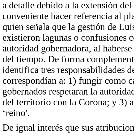
a detalle debido a la extensión del 
conveniente hacer referencia al p
quien señala que la gestión de Lui
existieron lagunas o confusiones c
autoridad gobernadora, al haberse
del tiempo. De forma complementa
identifica tres responsabilidades d
correspondían a: 1) fungir como ca
gobernados respetaran la autorida
del territorio con la Corona; y 3) 
‘reino'.
De igual interés que sus atribuci