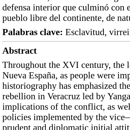
defensa interior que culminó con e
pueblo libre del continente, de nat
Palabras clave:
Esclavitud, virrei
Abstract
Throughout the XVI century, the le
Nueva España, as people were imp
historiography has emphasized the 
rebellion in Veracruz led by Yanga,
implications of the conflict, as we
policies implemented by the vice—
prudent and diplomatic initial att