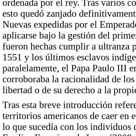
ordenada por el rey. Tras varios c
esto quedó zanjado definitivament
Nuevas expedidas por el Emperado
aplicarse bajo la gestión del pri
fueron hechas cumplir a ultranza p
1551 y los últimos esclavos indíg
paralelamente, el Papa Paulo III e
corroboraba la racionalidad de los
libertad o de su derecho a la pro
Tras esta breve introducción refere
territorios americanos de caer en e
lo que sucedía con los individuos 