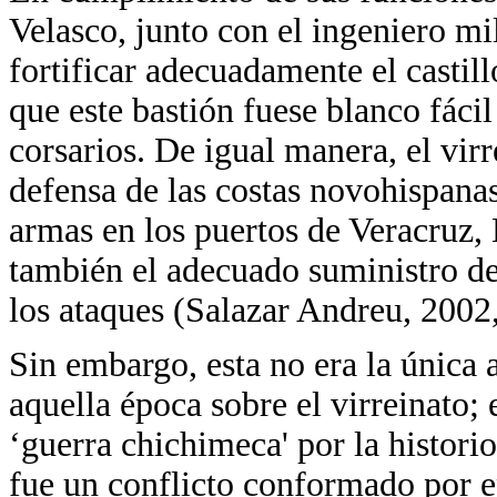
Velasco, junto con el ingeniero mi
fortificar adecuadamente el castil
que este bastión fuese blanco fácil
corsarios. De igual manera, el vir
defensa de las costas novohispan
armas en los puertos de Veracruz,
también el adecuado suministro de 
los ataques (Salazar Andreu, 2002,
Sin embargo, esta no era la única 
aquella época sobre el virreinato;
‘guerra chichimeca' por la histori
fue un conflicto conformado por e