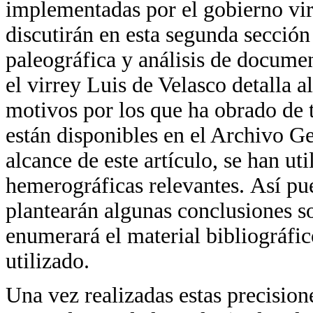
implementadas por el gobierno vir
discutirán en esta segunda sección
paleográfica y análisis de documen
el virrey Luis de Velasco detalla a
motivos por los que ha obrado de
están disponibles en el Archivo G
alcance de este artículo, se han ut
hemerográficas relevantes. Así pues
plantearán algunas conclusiones so
enumerará el material bibliográfic
utilizado.
Una vez realizadas estas precision