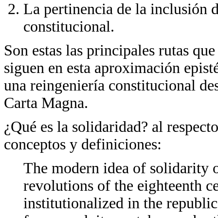
La pertinencia de la inclusión d
constitucional.
Son estas las principales rutas que
siguen en esta aproximación epist
una reingeniería constitucional des
Carta Magna.
¿Qué es la solidaridad? al respect
conceptos y definiciones:
The modern idea of solidarity o
revolutions of the eighteenth ce
institutionalized in the republi