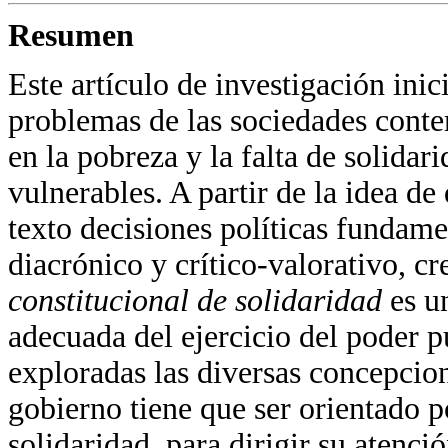
Resumen
Este artículo de investigación ini
problemas de las sociedades conte
en la pobreza y la falta de solida
vulnerables. A partir de la idea de
texto decisiones políticas fundam
diacrónico y crítico-valorativo, c
constitucional de solidaridad
es u
adecuada del ejercicio del poder 
exploradas las diversas concepcion
gobierno tiene que ser orientado p
solidaridad, para dirigir su atenció