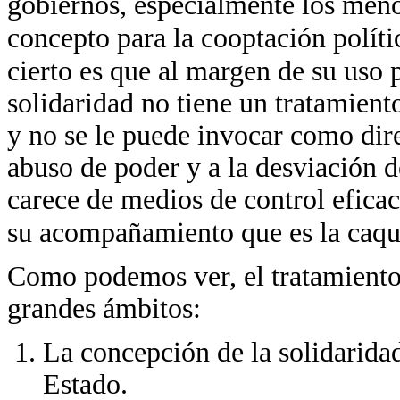
gobiernos, especialmente los meno
concepto para la cooptación políti
cierto es que al margen de su uso 
solidaridad no tiene un tratamien
y no se le puede invocar como dire
abuso de poder y a la desviación d
carece de medios de control eficac
su acompañamiento que es la caqui
Como podemos ver, el tratamiento 
grandes ámbitos:
La concepción de la solidarida
Estado.