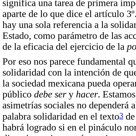
significa una tarea de primera imp
aparte de lo que dice el artículo 3º
hay una sola referencia a la solid
Estado, como parámetro de las acc
de la eficacia del ejercicio de la
po
Por eso nos parece fundamental que
solidaridad con la intención de q
la sociedad mexicana pueda operar
público
debe ser
y
hacer
. Estamos
asimetrías sociales no dependerá a
3
palabra solidaridad en el texto
de
habrá logrado si en el pináculo n