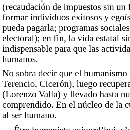
(recaudación de impuestos sin un f
formar individuos exitosos y egoís
pueda pagarla; programas sociales 
electoral); en fin, la vida estatal 
indispensable para que las activida
humanos.
No sobra decir que el humanismo 
Terencio, Cicerón), luego recupe
(Lorenzo Valla) y llevado hasta nue
comprendido. En el núcleo de la 
al ser humano.