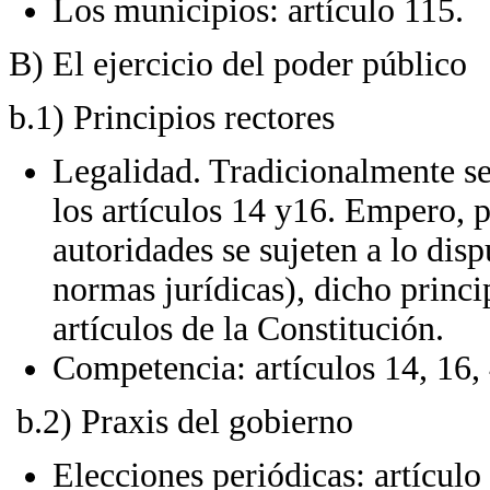
Los municipios: artículo 115.
B) El ejercicio del poder público
b.1) Principios rectores
Legalidad. Tradicionalmente se 
los artículos 14 y16. Empero, p
autoridades se sujeten a lo dis
normas jurídicas), dicho princi
artículos de la Constitución.
Competencia: artículos 14, 16, 
b.2) Praxis del gobierno
Elecciones periódicas: artículo