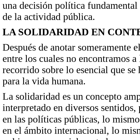
una decisión política fundamental 
de la actividad pública.
LA SOLIDARIDAD EN CONT
Después de anotar someramente e
entre los cuales no encontramos a 
recorrido sobre lo esencial que se
para la vida humana.
La solidaridad es un concepto amp
interpretado en diversos sentidos,
en las políticas públicas, lo mismo
en el ámbito internacional, lo mis