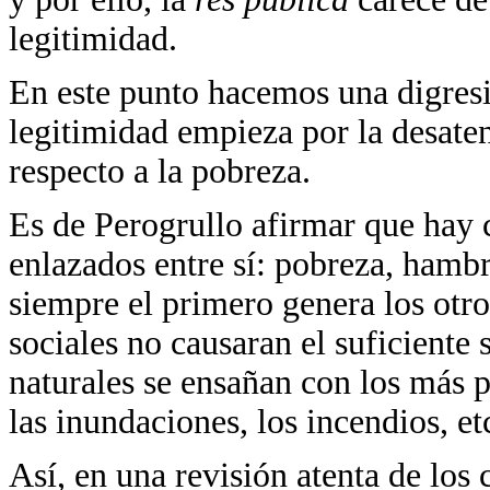
legitimidad.
En este punto hacemos una digresió
legitimidad empieza por la desate
respecto a la pobreza.
Es de Perogrullo afirmar que hay 
enlazados entre sí: pobreza, hamb
siempre el primero genera los otr
sociales no causaran el suficiente 
naturales se ensañan con los más 
las inundaciones, los incendios, et
Así, en una revisión atenta de los