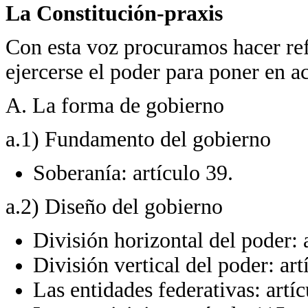
La Constitución-praxis
Con esta voz procuramos hacer ref
ejercerse el poder para poner en ac
A. La forma de gobierno
a.1) Fundamento del gobierno
Soberanía: artículo 39.
a.2) Diseño del gobierno
División horizontal del poder: 
División vertical del poder: art
Las entidades federativas: artí