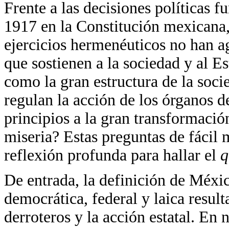
Frente a las decisiones políticas 
1917 en la Constitución mexicana, 
ejercicios hermenéuticos no han ag
que sostienen a la sociedad y al E
como la gran estructura de la soc
regulan la acción de los órganos d
principios a la gran transformación
miseria? Estas preguntas de fácil
reflexión profunda para hallar el
q
De entrada, la definición de Méxi
democrática, federal y laica result
derroteros y la acción estatal. En