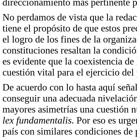
direccionamiento más pertinente pa
No perdamos de vista que la redac
tiene el propósito de que estos pr
el logro de los fines de la organiza
constituciones resaltan la condic
es evidente que la coexistencia de
cuestión vital para el ejercicio de
De acuerdo con lo hasta aquí señal
conseguir una adecuada nivelación 
mayores asimetrías una cuestión nu
lex fundamentalis
. Por eso es urg
país con similares condiciones de