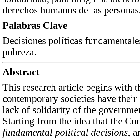
derechos humanos de las personas
Palabras Clave
Decisiones políticas fundamentale
pobreza.
Abstract
This research article begins with t
contemporary societies have their 
lack of solidarity of the governme
Starting from the idea that the Con
fundamental political decisions
, a