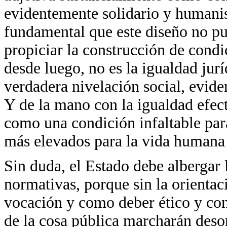
evidentemente solidario y humanis
fundamental que este diseño no pue
propiciar la construcción de cond
desde luego, no es la igualdad jurí
verdadera nivelación social, evide
Y de la mano con la igualdad efect
como una condición infaltable para
más elevados para la vida humana
Sin duda, el Estado debe albergar 
normativas, porque sin la orienta
vocación y como deber ético y cons
de la cosa pública marcharán deso