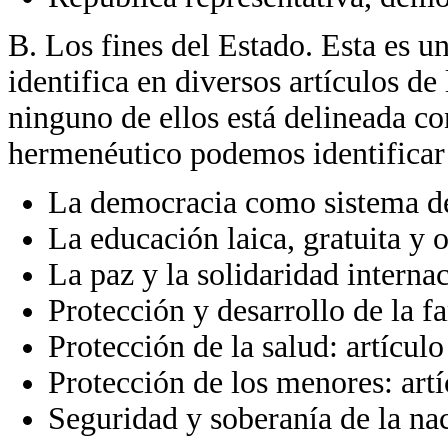
B. Los fines del Estado. Esta es u
identifica en diversos artículos de
ninguno de ellos está delineada co
hermenéutico podemos identificar 
La democracia como sistema de 
La educación laica, gratuita y o
La paz y la solidaridad internac
Protección y desarrollo de la fa
Protección de la salud: artículo
Protección de los menores: artí
Seguridad y soberanía de la nac