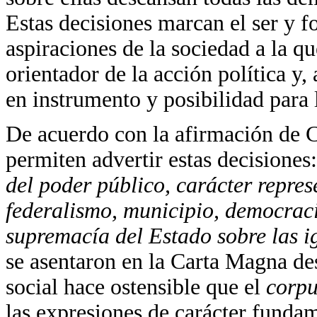
Estas decisiones marcan el ser y fo
aspiraciones de la sociedad a la qu
orientador de la acción política y,
en instrumento y posibilidad para
De acuerdo con la afirmación de C
permiten advertir estas decisiones
del poder público, carácter repres
federalismo, municipio, democraci
supremacía del Estado sobre las i
se asentaron en la Carta Magna de
social hace ostensible que el
corp
las expresiones de carácter fundame