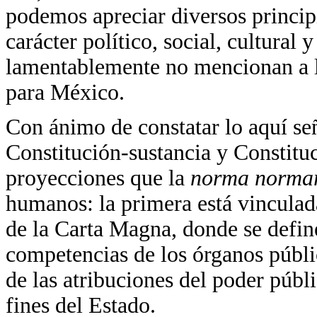
podemos apreciar diversos principi
carácter político, social, cultural
lamentablemente no mencionan a la
para México.
Con ánimo de constatar lo aquí se
Constitución-sustancia y Constituc
proyecciones que la
norma norm
humanos: la primera está vinculada
de la Carta Magna, donde se defin
competencias de los órganos públic
de las atribuciones del poder públ
fines del Estado.