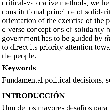
critical-valorative methods, we bel
constitutional principle of solidar
orientation of the exercise of the 
diverse conceptions of solidarity 
government has to be guided by
t
to direct its priority attention to
the people.
Keywords
Fundamental political decisions, s
INTRODUCCIÓN
Uno de los mayores desafíos para 