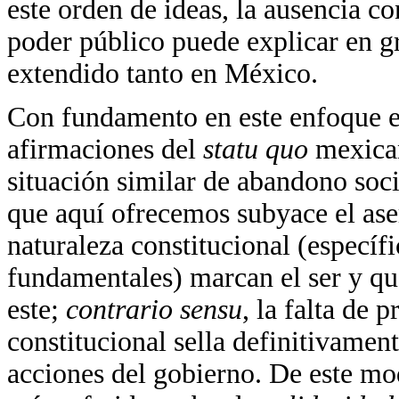
este orden de ideas, la ausencia co
poder público puede explicar en g
extendido tanto en México.
Con fundamento en este enfoque es
afirmaciones del
statu quo
mexica
situación similar de abandono soci
que aquí ofrecemos subyace el aser
naturaleza constitucional (específi
fundamentales) marcan el ser y qu
este;
contrario sensu
, la falta de 
constitucional sella definitivament
acciones del gobierno. De este mo