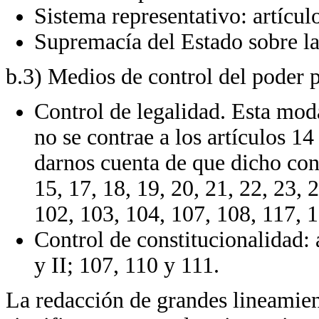
Sistema representativo: artícul
Supremacía del Estado sobre la 
b.3) Medios de control del poder 
Control de legalidad. Esta moda
no se contrae a los artículos 14
darnos cuenta de que dicho cont
15, 17, 18, 19, 20, 21, 22, 23, 2
102, 103, 104, 107, 108, 117, 
Control de constitucionalidad: a
y II; 107, 110 y 111.
La redacción de grandes lineamien