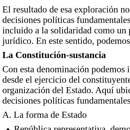
El resultado de esa exploración no
decisiones políticas fundamentale
incluido a la solidaridad como un
jurídico. En este sentido, podemos
La Constitución-sustancia
Con esta denominación podemos ide
desde el ejercicio del constituyent
organización del Estado. Aquí ubic
decisiones políticas fundamentales
A. La forma de Estado
República representativa, democr