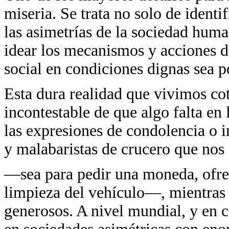
miseria. Se trata no solo de identi
las asimetrías de la sociedad hum
idear los mecanismos y acciones d
social en condiciones dignas sea p
Esta dura realidad que vivimos co
incontestable de que algo falta en 
las expresiones de condolencia o 
y malabaristas de crucero que nos 
—sea para pedir una moneda, ofrec
limpieza del vehículo—, mientras
generosos. A nivel mundial, y en ca