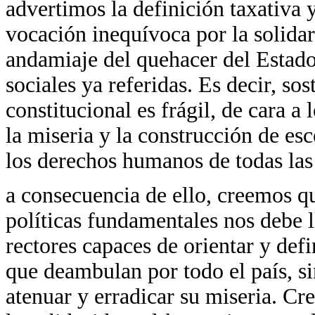
advertimos la definición taxativa
vocación inequívoca por la solid
andamiaje del quehacer del Estado 
sociales ya referidas. Es decir, so
constitucional es frágil, de cara a 
la miseria y la construcción de esc
los derechos humanos de todas las
a consecuencia de ello, creemos qu
políticas fundamentales nos debe ll
rectores capaces de orientar y defi
que deambulan por todo el país, si
atenuar y erradicar su miseria. C