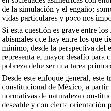
en sociedades asimétricas con eno
de la simulación y el engaño; som
vidas particulares y poco nos impo
Si esta cuestión es grave entre lo
abismales que hay entre los que ti
mínimo, desde la perspectiva del e
representa el mayor desafío para c
pobreza debe ser una tarea primord
Desde este enfoque general, este tr
constitucional de México, a partir
normativas de naturaleza constituc
deseable y con cierta orientación 