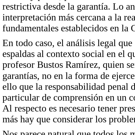
restrictiva desde la garantía. Lo an
interpretación más cercana a la rea
fundamentales establecidos en la 
En todo caso, el análisis legal qu
espaldas al contexto social en el q
profesor Bustos Ramírez, quien señ
garantías, no en la forma de ejerce
ello que la responsabilidad penal
particular de comprensión en un c
Al respecto es necesario tener pr
más hay que considerar los proble
Nos parece natural que todos los m