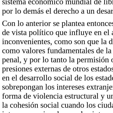
sistema económico mundial de libr
por lo demás el derecho a un desa
Con lo anterior se plantea entonce
de vista político que influye en el
inconvenientes, como son que la d
como valores fundamentales de la 
penal, y por lo tanto la permisión
presiones externas de otros estado
en el desarrollo social de los esta
sobrepongan los intereses extranje
forma de violencia estructural y u
la cohesión social cuando los ciu