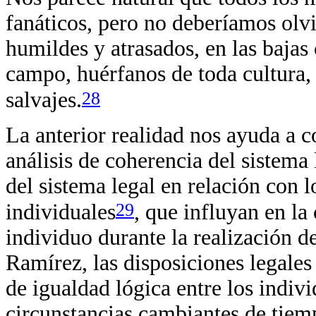
fanáticos, pero no deberíamos olvi
humildes y atrasados, en las bajas
campo, huérfanos de toda cultura, 
28
salvajes.
La anterior realidad nos ayuda a c
análisis de coherencia del sistema 
del sistema legal en relación con l
29
individuales
, que influyan en l
individuo durante la realización d
Ramírez, las disposiciones legales
de igualdad lógica entre los indivi
circunstancias cambiantes de tiemp