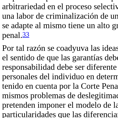
arbitrariedad en el proceso selecti
una labor de criminalización de un
se adapte al mismo tiene un alto g
33
penal.
Por tal razón se coadyuva las idea
el sentido de que las garantías deb
responsabilidad debe ser diferente
personales del individuo en determ
tenido en cuenta por la Corte Penal
mismos problemas de deslegitimac
pretenden imponer el modelo de la
particularidades que las diferenci