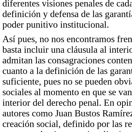
diferentes visiones penales de cada
definición y defensa de las garantí
poder punitivo institucional.
Así pues, no nos encontramos frent
basta incluir una cláusula al inter
admitan las consagraciones conteni
cuanto a la definición de las garan
suficiente, pues no se pueden obvi
sociales al momento en que se van 
interior del derecho penal. En op
autores como Juan Bustos Ramírez 
creación social, definido por las r