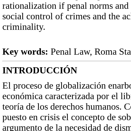
rationalization if penal norms and 
social control of crimes and the a
criminality.
Key words:
Penal Law, Roma Stat
INTRODUCCIÓN
El proceso de globalización enarbo
económica caracterizada por el lib
teoría de los derechos humanos. C
puesto en crisis el concepto de so
argumento de la necesidad de dism