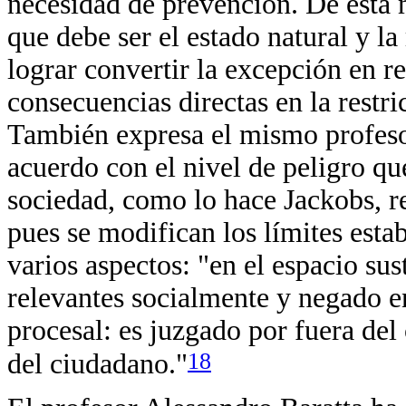
necesidad de prevención. De esta 
que debe ser el estado natural y la 
lograr convertir la excepción en re
consecuencias directas en la restri
También expresa el mismo profesor
acuerdo con el nivel de peligro qu
sociedad, como lo hace Jackobs, re
pues se modifican los límites esta
varios aspectos: "en el espacio sus
relevantes socialmente y negado e
procesal: es juzgado por fuera de
18
del ciudadano."