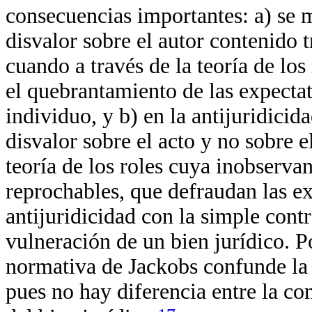
consecuencias importantes: a) se m
disvalor sobre el autor contenido 
cuando a través de la teoría de lo
el quebrantamiento de las expectati
individuo, y b) en la antijuridicid
disvalor sobre el acto y no sobre 
teoría de los roles cuya inobserva
reprochables, que defraudan las ex
antijuridicidad con la simple contr
vulneración de un bien jurídico. Po
normativa de Jackobs confunde la 
pues no hay diferencia entre la co