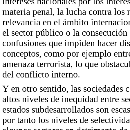
intereses nacionales por los intere
materia penal, la lucha contra los 
relevancia en el ámbito internacio
el sector público o la consecución
confusiones que impiden hacer dis
conceptos, como por ejemplo entre
amenaza terrorista, lo que obstacul
del conflicto interno.
Y en otro sentido, las sociedades 
altos niveles de inequidad entre se
estados subdesarrollados son escas
por tanto los niveles de selectivid