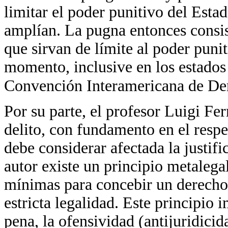
limitar el poder punitivo del Estad
amplían. La pugna entonces consist
que sirvan de límite al poder puni
momento, inclusive en los estados
Convención Interamericana de De
Por su parte, el profesor Luigi Fe
delito, con fundamento en el respet
debe considerar afectada la justifi
autor existe un principio metalega
mínimas para concebir un derecho
estricta legalidad. Este principio 
pena, la ofensividad (antijuridicid