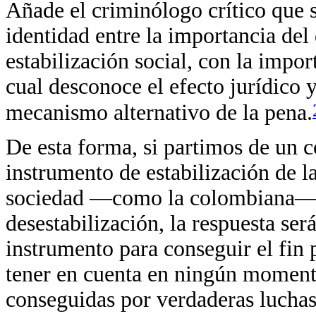
Añade el criminólogo crítico que 
identidad entre la importancia de
estabilización social, con la impor
cual desconoce el efecto jurídico 
mecanismo alternativo de la pena.
De esta forma, si partimos de un 
instrumento de estabilización de l
sociedad —como la colombiana— p
desestabilización, la respuesta se
instrumento para conseguir el fin 
tener en cuenta en ningún momento 
conseguidas por verdaderas luchas 