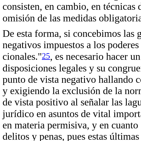
consisten, en cambio, en técnicas 
omisión de las medidas obligatoria
De esta forma, si concebimos las 
negativos impuestos a los poderes 
25
cionales."
, es necesario hacer u
disposiciones legales y su congru
punto de vista negativo hallando c
y exigiendo la exclusión de la no
de vista positivo al señalar las l
jurídico en asuntos de vital impor
en materia permisiva, y en cuanto 
delitos y penas, pues estas últimas