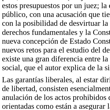
estos presupuestos por un juez; la 
público, con una acusación que tie
con la posibilidad de desvirtuar la
derechos fundamentales y la Const
nueva concepción de Estado Const
nuevos retos para el estudio del d
existe una gran diferencia entre la
social, que el autor explica de la 
Las garantías liberales, al estar di
de libertad, consisten esencialmen
anulación de los actos prohibidos q
orientadas como están a asegurar la