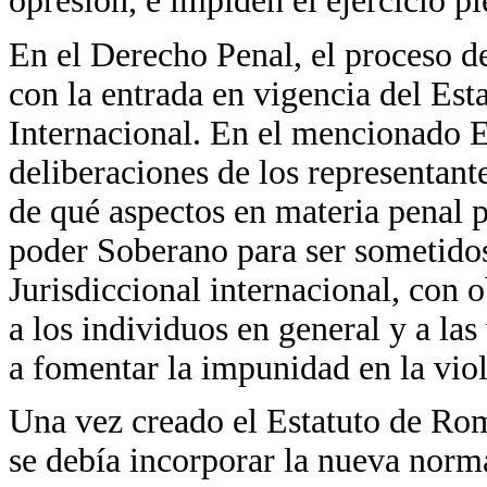
opresión, e impiden el ejercicio p
En el Derecho Penal, el proceso d
con la entrada en vigencia del Est
Internacional. En el mencionado E
deliberaciones de los representant
de qué aspectos en materia penal p
poder Soberano para ser sometido
Jurisdiccional internacional, con
a los individuos en general y a las 
a fomentar la impunidad en la vio
Una vez creado el Estatuto de Ro
se debía incorporar la nueva norma