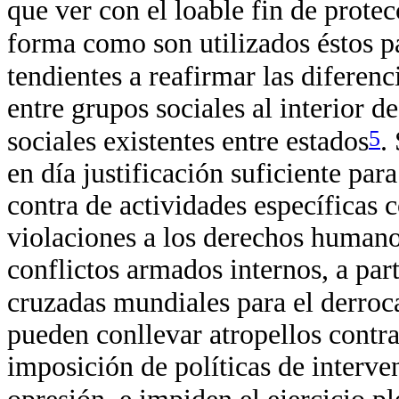
que ver con el loable fin de prote
forma como son utilizados éstos pa
tendientes a reafirmar las diferenc
entre grupos sociales al interior de
5
sociales existentes entre estados
.
en día justificación suficiente par
contra de actividades específicas c
violaciones a los derechos humano
conflictos armados internos, a part
cruzadas mundiales para el derro
pueden conllevar atropellos contra 
imposición de políticas de interv