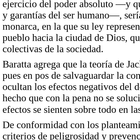
ejercicio del poder absoluto —y q
y garantías del ser humano—, sería
monarca, en la que su ley represe
pueblo hacia la ciudad de Dios, q
colectivas de la sociedad.
Baratta agrega que la teoría de Ja
pues en pos de salvaguardar la con
ocultan los efectos negativos del d
hecho que con la pena no se soluci
efectos se sienten sobre todo en la
De conformidad con los planteami
criterios de peligrosidad y preve