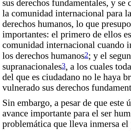
sus derechos fundamentales, y se 
la comunidad internacional para la
derechos humanos, lo que presupo
importantes: el primero de ellos es
comunidad internacional cuando i
2
los derechos humanos
; y el segu
3
supranacionales
, a los cuales to
del que es ciudadano no le haya b
vulnerado sus derechos fundament
Sin embargo, a pesar de que este 
avance importante para el ser huma
problemática que lleva inmersa el 