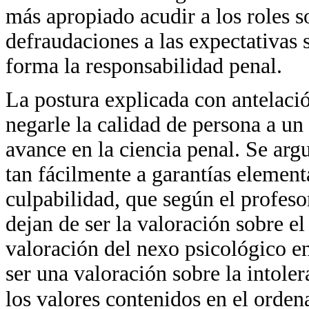
más apropiado acudir a los roles so
defraudaciones a las expectativas 
forma la responsabilidad penal.
La postura explicada con antelació
negarle la calidad de persona a u
avance en la ciencia penal. Se ar
tan fácilmente a garantías element
culpabilidad, que según el profeso
dejan de ser la valoración sobre el
valoración del nexo psicológico en
ser una valoración sobre la intoler
los valores contenidos en el orden