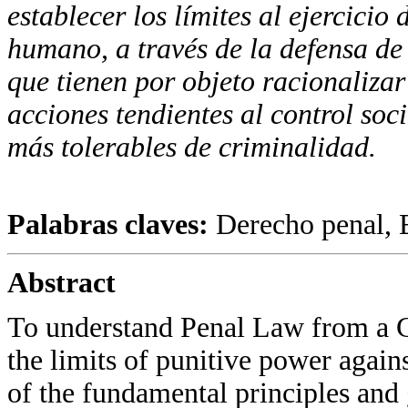
establecer los límites al ejercicio
humano, a través de la defensa de
que tienen por objeto racionalizar
acciones tendientes al control soci
más tolerables de criminalidad.
Palabras claves:
Derecho penal, 
Abstract
To understand Penal Law from a G
the limits of punitive power agai
of the fundamental principles and