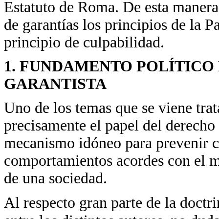
Estatuto de Roma. De esta manera
de garantías los principios de la Pa
principio de culpabilidad.
1. FUNDAMENTO POLÍTICO
GARANTISTA
Uno de los temas que se viene trata
precisamente el papel del derecho 
mecanismo idóneo para prevenir co
comportamientos acordes con el mo
de una sociedad.
Al respecto gran parte de la doctri