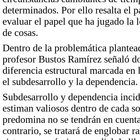
determinados. Por ello resalta el p
evaluar el papel que ha jugado la 
de cosas.
Dentro de la problemática plantead
profesor Bustos Ramírez señaló d
diferencia estructural marcada en 
el subdesarrollo y la dependencia.
Subdesarrollo y dependencia incide
estiman valiosos dentro de cada so
predomina no se tendrán en cuenta 
contrario, se tratará de englobar r