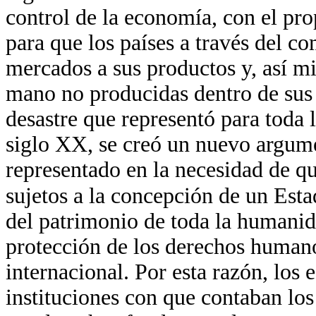
control de la economía, con el pro
para que los países a través del c
mercados a sus productos y, así m
mano no producidas dentro de sus f
desastre que representó para toda
siglo XX, se creó un nuevo argume
representado en la necesidad de q
sujetos a la concepción de un Est
del patrimonio de toda la humanida
protección de los derechos humano
internacional. Por esta razón, los 
instituciones con que contaban los