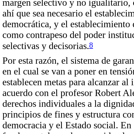
margen selectivo y no igualitario,
ahí que sea necesario el estableci
democrática, y el establecimiento 
como contrapeso del poder instituc
8
selectivas y decisorias.
Por esta razón, el sistema de gara
en el cual se van a poner en tensi
establecen metas para alcanzar al 
acuerdo con el profesor Robert Ale
derechos individuales a la dignidad
principios de fines y estructura c
democracia y el Estado social. En