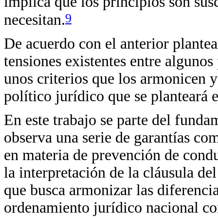
implica que los principios son sus
9
necesitan.
De acuerdo con el anterior plantea
tensiones existentes entre algunos 
unos criterios que los armonicen 
político jurídico que se planteará 
En este trabajo se parte del funda
observa una serie de garantías com
en materia de prevención de conduc
la interpretación de la cláusula del
que busca armonizar las diferencias
ordenamiento jurídico nacional con