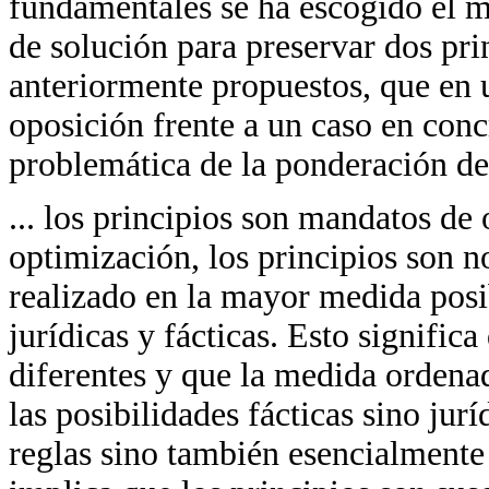
fundamentales se ha escogido el
de solución para preservar dos pri
anteriormente propuestos, que en
oposición frente a un caso en con
problemática de la ponderación de
... los principios son mandatos de
optimización, los principios son 
realizado en la mayor medida posi
jurídicas y fácticas. Esto signific
diferentes y que la medida ordena
las posibilidades fácticas sino jur
reglas sino también esencialmente 