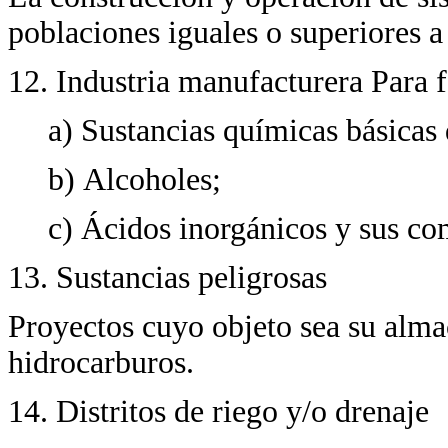
poblaciones iguales o superiores a
12. Industria manufacturera Para f
a) Sustancias químicas básicas 
b) Alcoholes;
c) Ácidos inorgánicos y sus c
13. Sustancias peligrosas
Proyectos cuyo objeto sea su alm
hidrocarburos.
14. Distritos de riego y/o drenaje