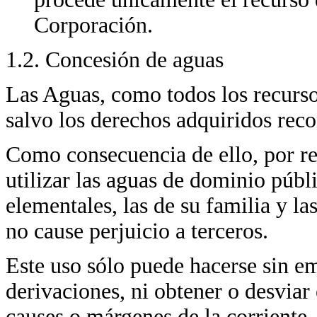
Corporación.
1.2. Concesión de aguas
Las Aguas, como todos los recurso
salvo los derechos adquiridos rec
Como consecuencia de ello, por re
utilizar las aguas de dominio públ
elementales, las de su familia y la
no cause perjuicio a terceros.
Este uso sólo puede hacerse sin em
derivaciones, ni obtener o desviar 
causes o márgenes de la corriente, 