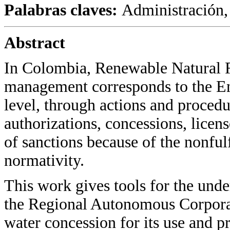
Palabras claves:
Administración, 
Abstract
In Colombia, Renewable Natural R
management corresponds to the Env
level, through actions and procedu
authorizations, concessions, licen
of sanctions because of the nonfu
normativity.
This work gives tools for the unde
the Regional Autonomous Corporat
water concession for its use and p