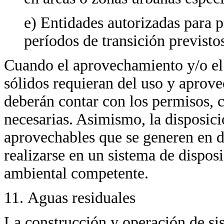
e) Entidades autorizadas para p
períodos de transición previsto
Cuando el aprovechamiento y/o el
sólidos requieran del uso y aprove
deberán contar con los permisos, 
necesarias. Asimismo, la disposici
aprovechables que se generen en de
realizarse en un sistema de disposi
ambiental competente.
11. Aguas residuales
La construcción y operación de si