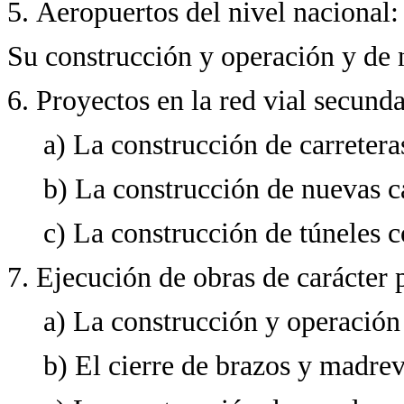
5. Aeropuertos del nivel nacional:
Su construcción y operación y de 
6. Proyectos en la red vial secundar
a) La construcción de carretera
b) La construcción de nuevas c
c) La construcción de túneles c
7. Ejecución de obras de carácter p
a) La construcción y operación
b) El cierre de brazos y madrevi