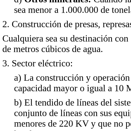
sea menor a 1.000.000 de tonel
2. Construcción de presas, represa
Cualquiera sea su destinación con 
de metros cúbicos de agua.
3. Sector eléctrico:
a) La construcción y operación
capacidad mayor o igual a 1
b) El tendido de líneas del si
conjunto de líneas con sus equi
menores de 220 KV y que no pe