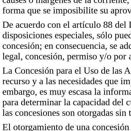
forma que se imposibilite su apro
De acuerdo con el artículo 88 del
disposiciones especiales, sólo pue
concesión; en consecuencia, se ad
legal, concesión, permiso y/o por 
La Concesión para el Uso de las Ag
recurso y a las necesidades que imp
embargo, es muy escasa la inform
para determinar la capacidad del c
las concesiones son otorgadas sin t
El otorgamiento de una concesión 