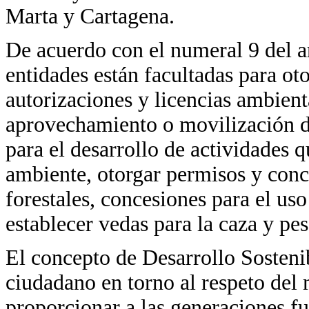
Marta y Cartagena.
De acuerdo con el numeral 9 del ar
entidades están facultadas para ot
autorizaciones y licencias ambient
aprovechamiento o movilización de
para el desarrollo de actividades 
ambiente, otorgar permisos y con
forestales, concesiones para el uso
establecer vedas para la caza y pe
El concepto de Desarrollo Sosteni
ciudadano en torno al respeto del
proporcionar a las generaciones fu