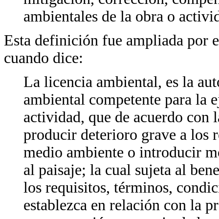
ambientales de la obra o activi
Esta definición fue ampliada por
cuando dice:
La licencia ambiental, es la au
ambiental competente para la e
actividad, que de acuerdo con 
producir deterioro grave a los 
medio ambiente o introducir mo
al paisaje; la cual sujeta al be
los requisitos, términos, condi
establezca en relación con la p