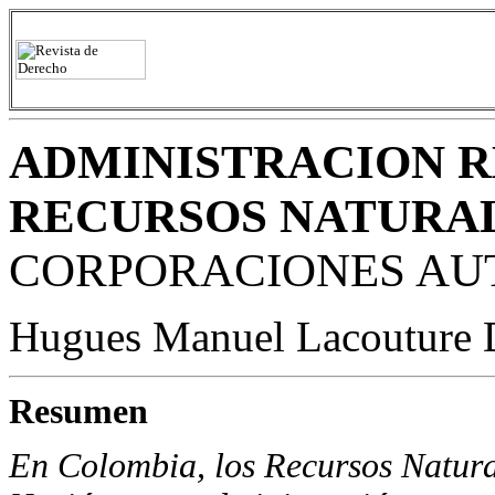
ADMINISTRACION R
RECURSOS NATURAL
CORPORACIONES AU
Hugues Manuel Lacouture 
Resumen
En Colombia, los Recursos Natura