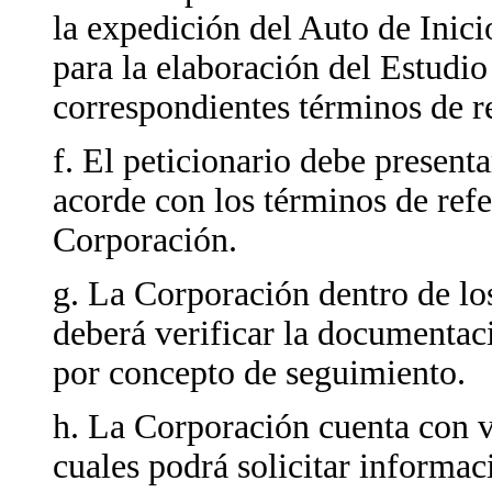
la expedición del Auto de Inicio
para la elaboración del Estudi
correspondientes términos de r
f. El peticionario debe presen
acorde con los términos de ref
Corporación.
g. La Corporación dentro de los
deberá verificar la documentac
por concepto de seguimiento.
h. La Corporación cuenta con ve
cuales podrá solicitar informac