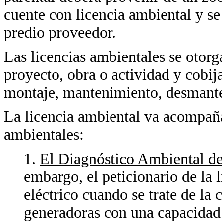
cuente con licencia ambiental y 
predio proveedor.
Las licencias ambientales se otorga
proyecto, obra o actividad y cobija
montaje, mantenimiento, desmante
La licencia ambiental va acompaña
ambientales:
1.
El Diagnóstico Ambiental de
embargo, el peticionario de la l
eléctrico cuando se trate de la
generadoras con una capacida