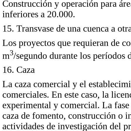
Construcción y operación para áre
inferiores a 20.000.
15. Transvase de una cuenca a otr
Los proyectos que requieran de cor
3
m
/segundo durante los períodos 
16. Caza
La caza comercial y el establecimi
comerciales. En este caso, la lice
experimental y comercial. La fase 
caza de fomento, construcción o in
actividades de investigación del p