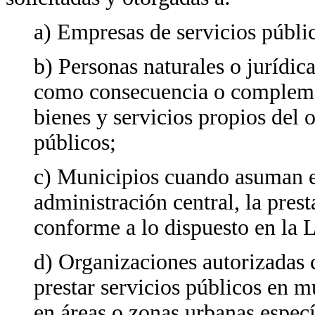
a) Empresas de servicios públi
b) Personas naturales o jurídic
como consecuencia o complemen
bienes y servicios propios del 
públicos;
c) Municipios cuando asuman en
administración central, la prest
conforme a lo dispuesto en la 
d) Organizaciones autorizadas
prestar servicios públicos en m
en áreas o zonas urbanas especí