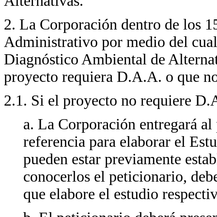
Alternativas.
2. La Corporación dentro de los 15
Administrativo por medio del cual 
Diagnóstico Ambiental de Alternat
proyecto requiera D.A.A. o que no
2.1. Si el proyecto no requiere D.
a. La Corporación entregará al 
referencia para elaborar el Es
pueden estar previamente establ
conocerlos el peticionario, de
que elabore el estudio respectiv