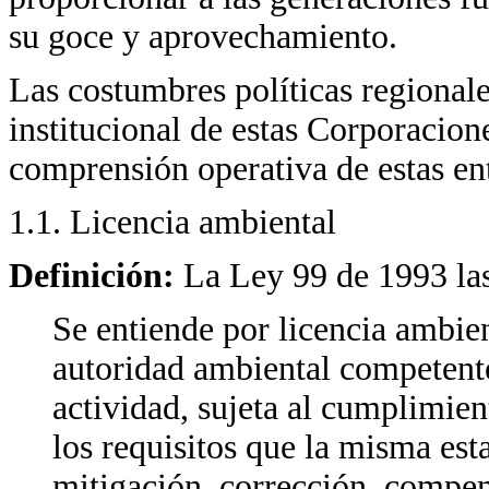
su goce y aprovechamiento.
Las costumbres políticas regionale
institucional de estas Corporaciones
comprensión operativa de estas en
1.1. Licencia ambiental
Definición:
La Ley 99 de 1993 las
Se entiende por licencia ambien
autoridad ambiental competente
actividad, sujeta al cumplimient
los requisitos que la misma est
mitigación, corrección, compen