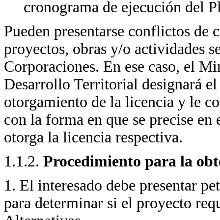
cronograma de ejecución del P
Pueden presentarse conflictos de 
proyectos, obras y/o actividades s
Corporaciones. En ese caso, el Mi
Desarrollo Territorial designará e
otorgamiento de la licencia y le 
con la forma en que se precise en e
otorga la licencia respectiva.
1.1.2.
Procedimiento para la obt
1. El interesado debe presentar pet
para determinar si el proyecto re