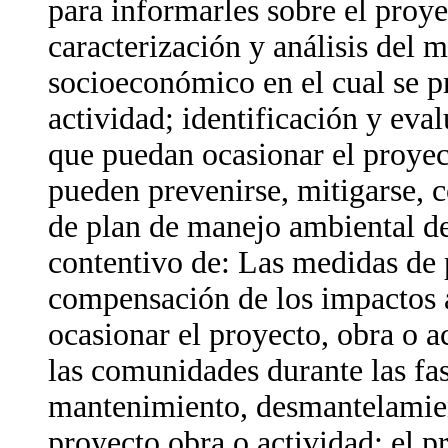
para informarles sobre el proye
caracterización y análisis del m
socioeconómico en el cual se pr
actividad; identificación y eva
que puedan ocasionar el proyec
pueden prevenirse, mitigarse, 
de plan de manejo ambiental de
contentivo de: Las medidas de 
compensación de los impactos 
ocasionar el proyecto, obra o a
las comunidades durante las fa
mantenimiento, desmantelamien
proyecto obra o actividad; el 