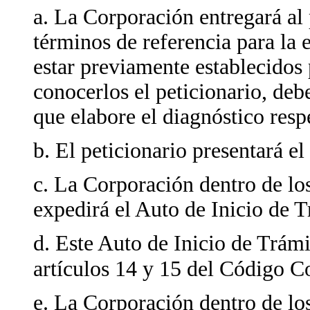
a. La Corporación entregará al 
términos de referencia para la
estar previamente establecidos 
conocerlos el peticionario, de
que elabore el diagnóstico resp
b. El peticionario presentará e
c. La Corporación dentro de los
expedirá el Auto de Inicio de T
d. Este Auto de Inicio de Trámi
artículos 14 y 15 del Código C
e. La Corporación dentro de los 