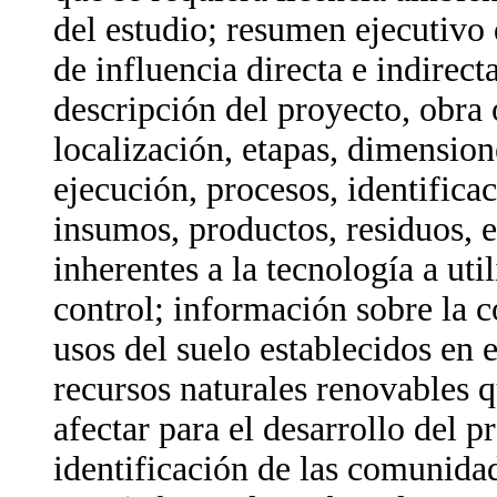
del estudio; resumen ejecutivo 
de influencia directa e indirect
descripción del proyecto, obra o
localización, etapas, dimensio
ejecución, procesos, identifica
insumos, productos, residuos, e
inherentes a la tecnología a uti
control; información sobre la 
usos del suelo establecidos en 
recursos naturales renovables 
afectar para el desarrollo del p
identificación de las comunida