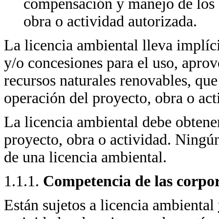
compensación y manejo de los e
obra o actividad autorizada.
La licencia ambiental lleva implíc
y/o concesiones para el uso, apro
recursos naturales renovables, que
operación del proyecto, obra o act
La licencia ambiental debe obtener
proyecto, obra o actividad. Ningú
de una licencia ambiental.
1.1.1.
Competencia de las corpo
Están sujetos a licencia ambiental