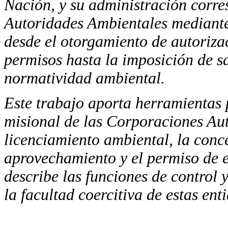
Nación, y su administración corres
Autoridades Ambientales mediante
desde el otorgamiento de autorizac
permisos hasta la imposición de s
normatividad ambiental.
Este trabajo aporta herramientas 
misional de las Corporaciones Aut
licenciamiento ambiental, la conc
aprovechamiento y el permiso de e
describe las funciones de control 
la facultad coercitiva de estas en