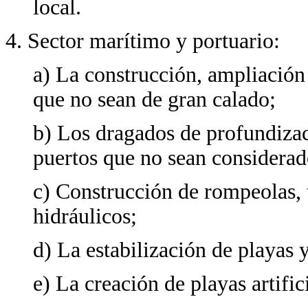
local.
4. Sector marítimo y portuario:
a) La construcción, ampliación
que no sean de gran calado;
b) Los dragados de profundizac
puertos que no sean considera
c) Construcción de rompeolas, 
hidráulicos;
d) La estabilización de playas y
e) La creación de playas artific