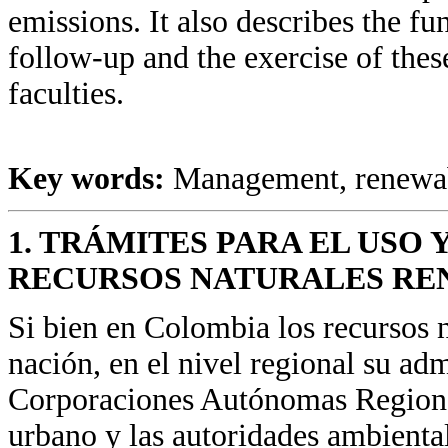
emissions. It also describes the f
follow-up and the exercise of the
faculties.
Key words:
Management, renewabl
1. TRÁMITES PARA EL USO
RECURSOS NATURALES RE
Si bien en Colombia los recursos 
nación, en el nivel regional su ad
Corporaciones Autónomas Regional
urbano y las autoridades ambiental