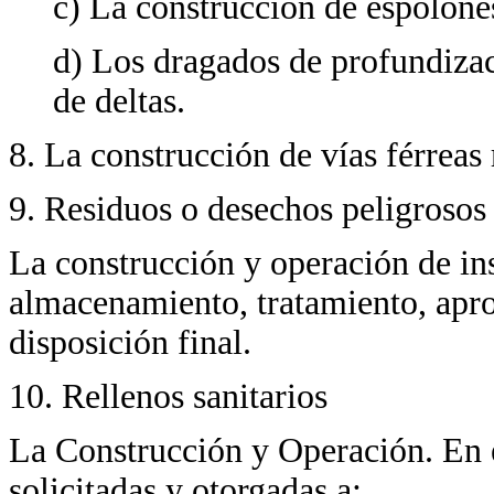
c) La construcción de espolone
d) Los dragados de profundizac
de deltas.
8. La construcción de vías férreas 
9. Residuos o desechos peligrosos
La construcción y operación de ins
almacenamiento, tratamiento, apr
disposición final.
10. Rellenos sanitarios
La Construcción y Operación. En 
solicitadas y otorgadas a: