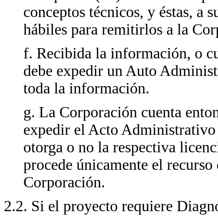
conceptos técnicos, y éstas, a s
hábiles para remitirlos a la Co
f. Recibida la información, o 
debe expedir un Auto Administ
toda la información.
g. La Corporación cuenta enton
expedir el Acto Administrativo 
otorga o no la respectiva licen
procede únicamente el recurso 
Corporación.
2.2. Si el proyecto requiere Diagn