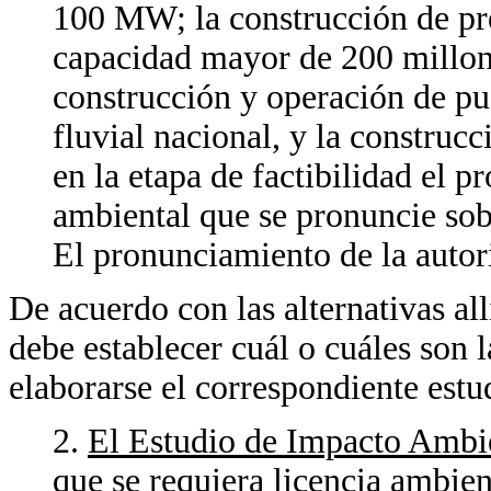
100 MW; la construcción de pre
capacidad mayor de 200 millone
construcción y operación de pue
fluvial nacional, y la construcc
en la etapa de factibilidad el pr
ambiental que se pronuncie sobr
El pronunciamiento de la autor
De acuerdo con las alternativas all
debe establecer cuál o cuáles son l
elaborarse el correspondiente est
2.
El Estudio de Impacto Ambi
que se requiera licencia ambien