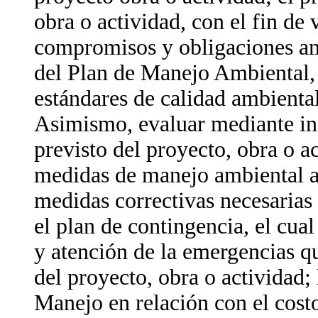
obra o actividad, con el fin de 
compromisos y obligaciones am
del Plan de Manejo Ambiental, 
estándares de calidad ambiental
Asimismo, evaluar mediante in
previsto del proyecto, obra o ac
medidas de manejo ambiental ad
medidas correctivas necesarias 
el plan de contingencia, el cua
y atención de la emergencias q
del proyecto, obra o actividad;
Manejo en relación con el costo