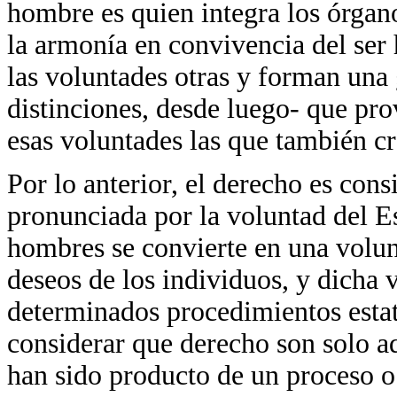
hombre es quien integra los órgan
la armonía en convivencia del ser
las voluntades otras y forman una
distinciones, desde luego- que pro
esas voluntades las que también c
Por lo anterior, el derecho es co
pronunciada por la voluntad del Es
hombres se convierte en una volunt
deseos de los individuos, y dicha 
determinados procedimientos estata
considerar que derecho son solo a
han sido producto de un proceso o 