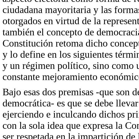
ciudadana mayoritaria y las forma
otorgados en virtud de la represent
también el concepto de democracia
Constitución retoma dicho concept
y lo define en los siguientes térm
y un régimen político, sino como 
constante mejoramiento económico,
Bajo esas dos premisas -que son de
democrática- es que se debe llevar
ejerciendo e inculcando dichos pri
con la sola idea que expresa la Con
ser respetada en la impartición de 