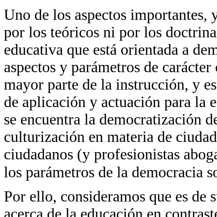
Uno de los aspectos importantes,
por los teóricos ni por los doctrina
educativa que está orientada a dem
aspectos y parámetros de carácter 
mayor parte de la instrucción, y e
de aplicación y actuación para la 
se encuentra la democratización de
culturización en materia de ciudad
ciudadanos (y profesionistas abog
los parámetros de la democracia so
Por ello, consideramos que es de 
acerca de la educación en contrast