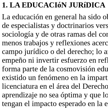
1. LA EDUCACIóN JURíDICA
La educación en general ha sido ob
de especialistas y doctrinarios ver
sociología y de otras ramas del co
menos trabajos y reflexiones acerc
campo jurídico o del derecho; lo 
empeño ni invertir esfuerzo en ref
forma parte de la cosmovisión edu
existido un fenómeno en la impart
licenciatura en el área del Derech
aprendizaje no sea óptima y que lo
tengan el impacto esperado en la es