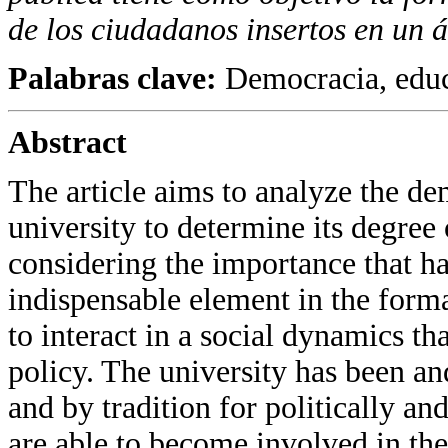
de los ciudadanos insertos en un á
Palabras clave:
Democracia, educ
Abstract
The article aims to analyze the de
university to determine its degree o
considering the importance that ha
indispensable element in the forma
to interact in a social dynamics th
policy. The university has been an
and by tradition for politically an
are able to become involved in the