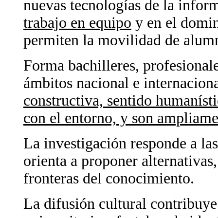
nuevas tecnologías de la infor
trabajo en equipo
y en el domin
permiten la movilidad de alumn
Forma bachilleres, profesional
ámbitos nacional e internacion
constructiva, sentido humaníst
con el entorno, y son ampliame
La investigación responde a la
orienta a proponer alternativas
fronteras del conocimiento.
La difusión cultural contribuye