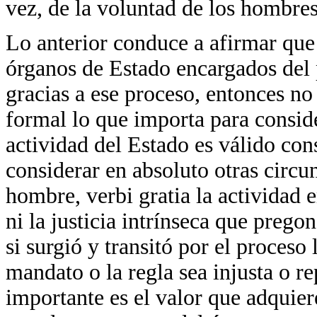
vez, de la voluntad de los hombres
Lo anterior conduce a afirmar que 
órganos de Estado encargados del p
gracias a ese proceso, entonces no
formal lo que importa para conside
actividad del Estado es válido co
considerar en absoluto otras circu
hombre, verbi gratia la actividad 
ni la justicia intrínseca que pregon
si surgió y transitó por el proceso
mandato o la regla sea injusta o re
importante es el valor que adquier