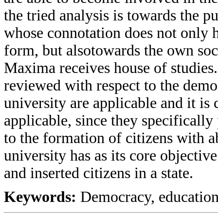
the tried analysis is towards the p
whose connotation does not only h
form, but alsotowards the own soci
Maxima receives house of studies.
reviewed with respect to the democ
university are applicable and it is
applicable, since they specificall
to the formation of citizens with a
university has as its core objectiv
and inserted citizens in a state.
Keywords:
Democracy, education