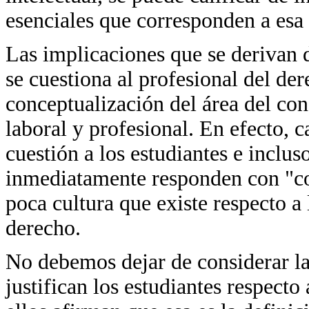
esenciales que corresponden a esa
Las implicaciones que se derivan 
se cuestiona al profesional del der
conceptualización del área del co
laboral y profesional. En efecto, 
cuestión a los estudiantes e inclus
inmediatamente responden con "conj
poca cultura que existe respecto a 
derecho.
No debemos dejar de considerar las
justifican los estudiantes respecto