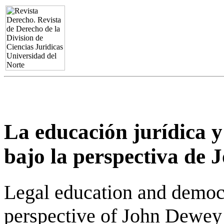
La educación jurídica 
bajo la perspectiva de
Legal education and democ
perspective of John Dewey