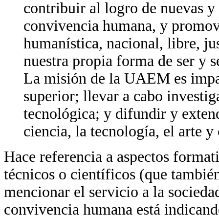
contribuir al logro de nuevas y
convivencia humana, y promove
humanística, nacional, libre, j
nuestra propia forma de ser y 
La misión de la UAEM es impar
superior; llevar a cabo investig
tecnológica; y difundir y exte
ciencia, la tecnología, el arte y
Hace referencia a aspectos formati
técnicos o científicos (que tambié
mencionar el servicio a la sociedad
convivencia humana está indicando