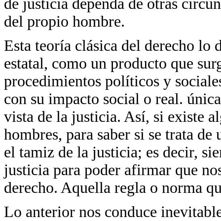
de justicia dependa de otras circun
del propio hombre.
Esta teoría clásica del derecho lo
estatal, como un producto que sur
procedimientos políticos y sociale
con su impacto social o real. únic
vista de la justicia. Así, si existe
hombres, para saber si se trata de
el tamiz de la justicia; es decir, 
justicia para poder afirmar que no
derecho. Aquella regla o norma que
Lo anterior nos conduce inevitable