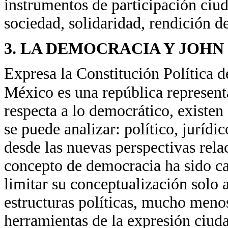
instrumentos de participación ciud
sociedad, solidaridad, rendición d
3. LA DEMOCRACIA Y JOH
Expresa la Constitución Política 
México es una república representa
respecta a lo democrático, existen
se puede analizar: político, jurídi
desde las nuevas perspectivas rela
concepto de democracia ha sido c
limitar su conceptualización solo a
estructuras políticas, mucho meno
herramientas de la expresión ciud