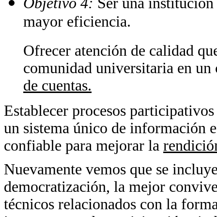
Objetivo 4:
Ser una institución
mayor eficiencia.
Ofrecer atención de calidad que
comunidad universitaria en un 
de cuentas.
Establecer procesos participativo
un sistema único de información es
confiable para mejorar la
rendició
Nuevamente vemos que se incluyen
democratización, la mejor conviven
técnicos relacionados con la form