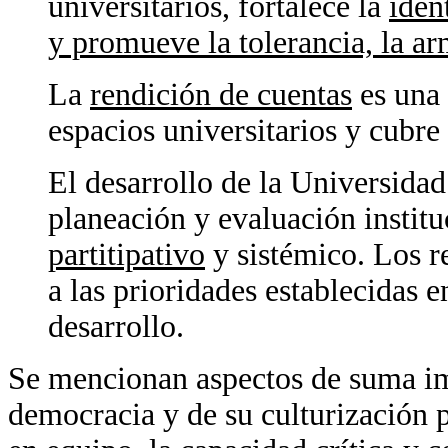
universitarios, fortalece la
iden
y promueve la tolerancia, la ar
La
rendición de cuentas
es una 
espacios universitarios y cubre 
El desarrollo de la Universidad
planeación y evaluación institu
partitipativo
y sistémico. Los r
a las prioridades establecidas 
desarrollo.
Se mencionan aspectos de suma im
democracia y de su culturización p