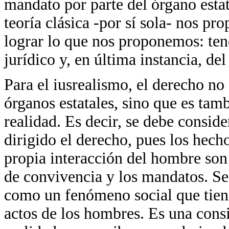
mandato por parte del órgano esta
teoría clásica -por sí sola- nos pr
lograr lo que nos proponemos: ten
jurídico y, en última instancia, de
Para el iusrealismo, el derecho n
órganos estatales, sino que es tamb
realidad. Es decir, se debe consider
dirigido el derecho, pues los hech
propia interacción del hombre son 
de convivencia y los mandatos. Se
como un fenómeno social que tiene
actos de los hombres. Es una consi