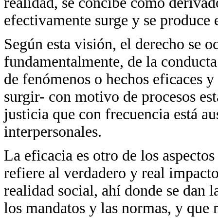
realidad, se concibe como derivado
efectivamente surge y se produce 
Según esta visión, el derecho se o
fundamentalmente, de la conduct
de fenómenos o hechos eficaces y 
surgir- con motivo de procesos esta
justicia que con frecuencia está au
interpersonales.
La eficacia es otro de los aspecto
refiere al verdadero y real impacto
realidad social, ahí donde se dan 
los mandatos y las normas, y que m