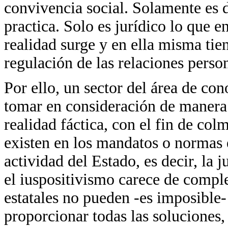
convivencia social. Solamente es 
practica. Solo es jurídico lo que e
realidad surge y en ella misma tie
regulación de las relaciones perso
Por ello, un sector del área de co
tomar en consideración de manera 
realidad fáctica, con el fin de col
existen en los mandatos o normas 
actividad del Estado, es decir, la
el iuspositivismo carece de comple
estatales no pueden -es imposible-
proporcionar todas las soluciones,