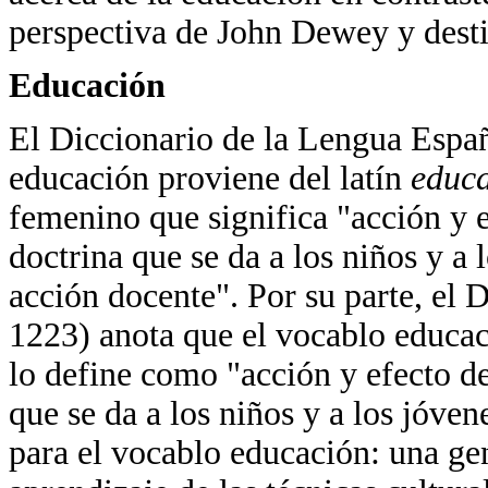
perspectiva de John Dewey y destin
Educación
El Diccionario de la Lengua Españ
educación proviene del latín
educa
femenino que significa "acción y 
doctrina que se da a los niños y a 
acción docente". Por su parte, el 
1223) anota que el vocablo educac
lo define como "acción y efecto de
que se da a los niños y a los jóve
para el vocablo educación: una gen