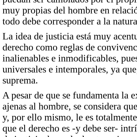
muy propias del hombre en relación
todo debe corresponder a la natur
La idea de justicia está muy acent
derecho como reglas de convivenci
inalienables e inmodificables, pue
universales e intemporales, ya que
suprema.
A pesar de que se fundamenta la ex
ajenas al hombre, se considera qu
y, por ello mismo, le es totalmente
que el derecho es -y debe ser- intr