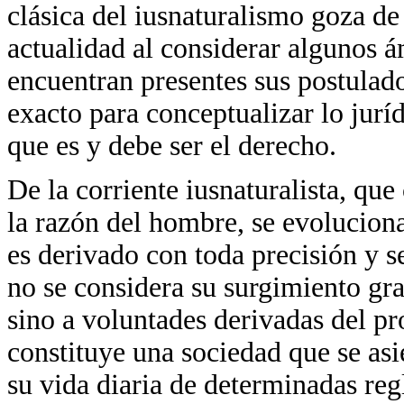
clásica del iusnaturalismo goza de
actualidad al considerar algunos á
encuentran presentes sus postulado
exacto para conceptualizar lo jurí
que es y debe ser el derecho.
De la corriente iusnaturalista, qu
la razón del hombre, se evoluciona
es derivado con toda precisión y 
no se considera su surgimiento gra
sino a voluntades derivadas del p
constituye una sociedad que se asi
su vida diaria de determinadas reg