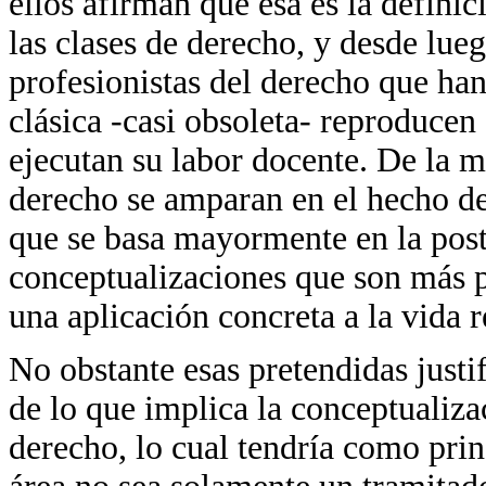
ellos afirman que esa es la defini
las clases de derecho, y desde lueg
profesionistas del derecho que han
clásica -casi obsoleta- reproducen
ejecutan su labor docente. De la m
derecho se amparan en el hecho de 
que se basa mayormente en la post
conceptualizaciones que son más pr
una aplicación concreta a la vida r
No obstante esas pretendidas justi
de lo que implica la conceptualizac
derecho, lo cual tendría como prin