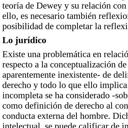
teoría de Dewey y su relación con 
ello, es necesario también reflexio
posibilidad de completar la refle
Lo jurídico
Existe una problemática en relaci
respecto a la conceptualización d
aparentemente inexistente- de deli
derecho y todo lo que ello implic
incompleta se ha considerado -sobr
como definición de derecho al con
conducta externa del hombre. Dich
intelectual, se puede calificar de 