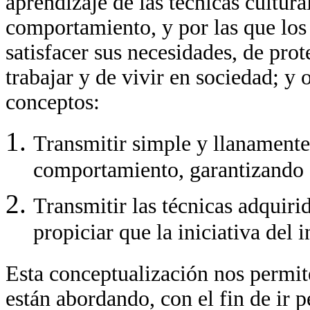
aprendizaje de las técnicas cultur
comportamiento, y por las que los
satisfacer sus necesidades, de pro
trabajar y de vivir en sociedad; y 
conceptos:
Transmitir simple y llanamente 
comportamiento, garantizando 
Transmitir las técnicas adquirid
propiciar que la iniciativa del 
Esta conceptualización nos permite
están abordando, con el fin de ir p