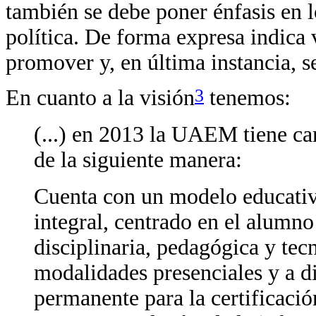
también se debe poner énfasis en l
política. De forma expresa indica
promover y, en última instancia, s
3
En cuanto a la visión
tenemos:
(...) en 2013 la UAEM tiene car
de la siguiente manera:
Cuenta con un modelo educativ
integral, centrado en el alumno
disciplinaria, pedagógica y tec
modalidades presenciales y a d
permanente para la certificació