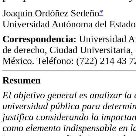
*
Joaquín Ordóñez Sedeño
Universidad Autónoma del Estad
Correspondencia:
Universidad A
de derecho, Ciudad Universitaria, 
México. Teléfono: (722) 214 43 72
Resumen
El objetivo general es analizar la
universidad pública para determin
justifica considerando la importan
como elemento indispensable en l