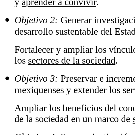
y
aprender a convivir
.
Objetivo 2:
Generar investigac
desarrollo sustentable del Esta
Fortalecer y ampliar los vínculo
los
sectores de la sociedad
.
Objetivo 3:
Preservar e incremen
mexiquenses y extender los serv
Ampliar los beneficios del cono
de la sociedad en un marco de