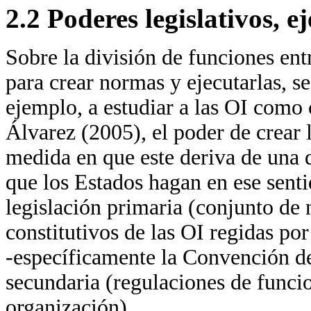
2.2 Poderes legislativos, ej
Sobre la división de funciones ent
para crear normas y ejecutarlas, se
ejemplo, a estudiar a las OI como 
Álvarez (2005), el poder de crear 
medida en que este deriva de una
que los Estados hagan en ese senti
legislación primaria (conjunto de 
constitutivos de las OI regidas po
-específicamente la Convención de
secundaria (regulaciones de funcio
organización).