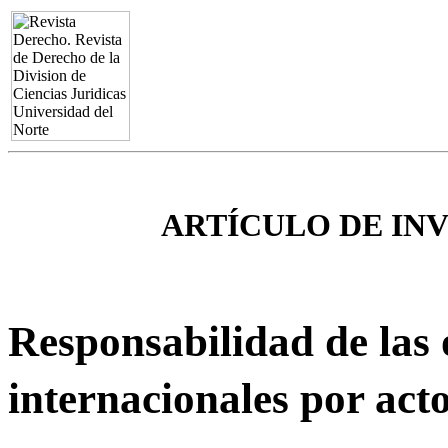
ARTÍCULO DE IN
Responsabilidad de las
internacionales por act