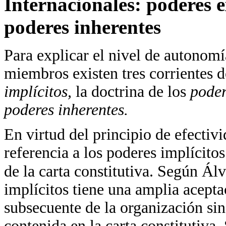
Internacionales: poderes e
poderes inherentes
Para explicar el nivel de autonomí
miembros existen tres corrientes d
implícitos,
la doctrina de los
poder
poderes inherentes.
En virtud del principio de efectiv
referencia a los poderes implícitos
de la carta constitutiva. Según Ál
implícitos tiene una amplia acepta
subsecuente de la organización sin
contenida en la carta constitutiva.