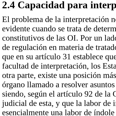
2.4 Capacidad para interp
El problema de la interpretación n
evidente cuando se trata de determ
constitutivos de las OI. Por un la
de regulación en materia de trata
que en su artículo 31 establece que
facultad de interpretación, los Es
otra parte, existe una posición más
órgano llamado a resolver asuntos r
siendo, según el artículo 92 de la
judicial de esta, y que la labor de
esencialmente una labor de índole 