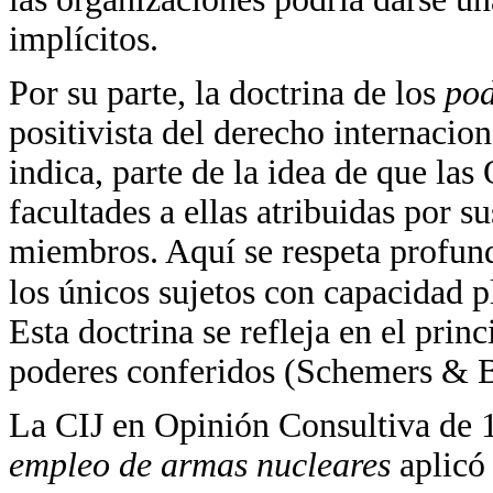
implícitos.
Por su parte, la doctrina de los
pod
positivista del derecho internacio
indica, parte de la idea de que la
facultades a ellas atribuidas por s
miembros. Aquí se respeta profun
los únicos sujetos con capacidad p
Esta doctrina se refleja en el prin
poderes conferidos (Schemers & B
La CIJ en Opinión Consultiva de 
empleo de armas nucleares
aplicó