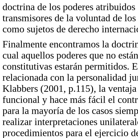
doctrina de los poderes atribuido
transmisores de la voluntad de los
como sujetos de derecho internaci
Finalmente encontramos la doctri
cual aquellos poderes que no está
constitutivas estarán permitidos. 
relacionada con la personalidad ju
Klabbers (2001, p.115), la ventaja
funcional y hace más fácil el contr
para la mayoría de los casos siemp
realizar interpretaciones unilater
procedimientos para el ejercicio d