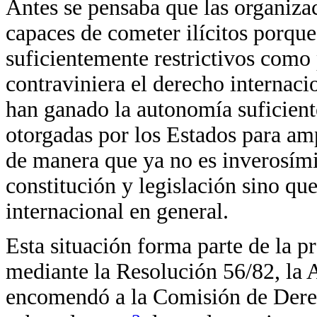
Antes se pensaba que las organiza
capaces de cometer ilícitos porque
suficientemente restrictivos como
contraviniera el derecho internaci
han ganado la autonomía suficient
otorgadas por los Estados para am
de manera que ya no es inverosími
constitución y legislación sino qu
internacional en general.
Esta situación forma parte de la p
mediante la Resolución 56/82, la
encomendó a la Comisión de Derec