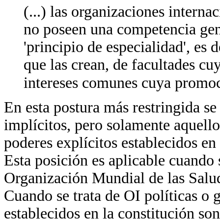
(...) las organizaciones interna
no poseen una competencia gene
'principio de especialidad', es 
que las crean, de facultades cu
intereses comunes cuya promoc
En esta postura más restringida se 
implícitos, pero solamente aquello
poderes explícitos establecidos en
Esta posición es aplicable cuando 
Organización Mundial de las Salud
Cuando se trata de OI políticas o 
establecidos en la constitución son