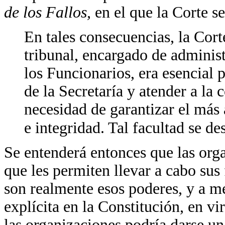
de los Fallos,
en el que la Corte s
En tales consecuencias, la Cort
tribunal, encargado de administ
los Funcionarios, era esencial
de la Secretaría y atender a la 
necesidad de garantizar el más 
e integridad. Tal facultad se d
Se entenderá entonces que las org
que les permiten llevar a cabo sus 
son realmente esos poderes, y a m
explícita en la Constitución, en vi
las organizaciones podría darse u