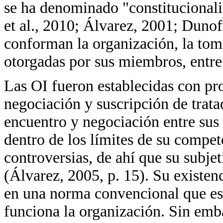
se ha denominado "constitucional
et al., 2010; Álvarez, 2001; Duno
conforman la organización, la tom
otorgadas por sus miembros, entre 
Las OI fueron establecidas con pro
negociación y suscripción de tratad
encuentro y negociación entre su
dentro de los límites de su compet
controversias, de ahí que su subjet
(Álvarez, 2005, p. 15). Su existen
en una norma convencional que est
funciona la organización. Sin emb