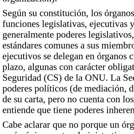
Según su constitución, los órganos
funciones legislativas, ejecutivas 
generalmente poderes legislativos,
estándares comunes a sus miembros
ejecutivos se delegan en órganos 
plazo, algunas con carácter obliga
Seguridad (CS) de la ONU. La Sec
poderes políticos (de mediación, d
de su carta, pero no cuenta con los
entiende que tiene poderes inhere
Cabe aclarar que no porque un órg