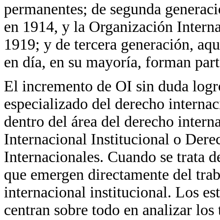
permanentes; de segunda generació
en 1914, y la Organización Intern
1919; y de tercera generación, aqu
en día, en su mayoría, forman par
El incremento de OI sin duda logr
especializado del derecho interna
dentro del área del derecho inte
Internacional Institucional o Dere
Internacionales. Cuando se trata d
que emergen directamente del trab
internacional institucional. Los es
centran sobre todo en analizar los 