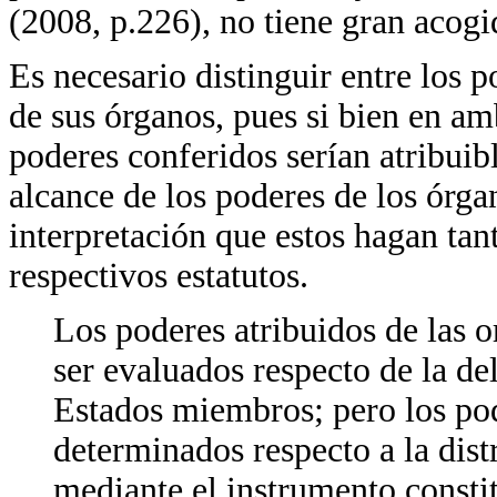
(2008, p.226), no tiene gran acogi
Es necesario distinguir entre los 
de sus órganos, pues si bien en am
poderes conferidos serían atribuibl
alcance de los poderes de los órga
interpretación que estos hagan tan
respectivos estatutos.
Los poderes atribuidos de las 
ser evaluados respecto de la de
Estados miembros; pero los pod
determinados respecto a la dist
mediante el instrumento consti