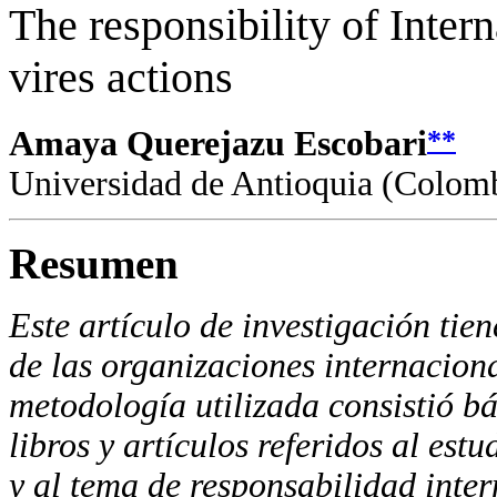
The responsibility of Intern
vires actions
**
Amaya Querejazu Escobari
Universidad de Antioquia (Colom
Resumen
Este artículo de investigación tie
de las organizaciones internaciona
metodología utilizada consistió b
libros y artículos referidos al est
y al tema de responsabilidad inte