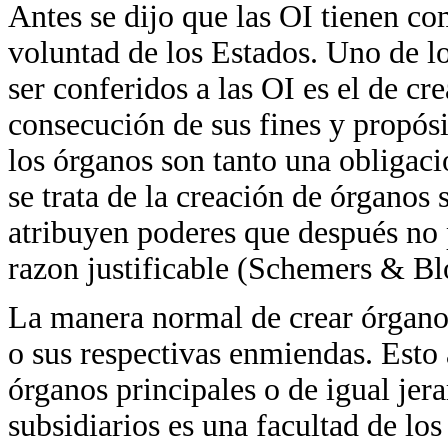
Antes se dijo que las OI tienen co
voluntad de los Estados. Uno de 
ser conferidos a las OI es el de cr
consecución de sus fines y propósi
los órganos son tanto una obligac
se trata de la creación de órganos 
atribuyen poderes que después no 
razon justificable (Schemers & Bl
La manera normal de crear órganos 
o sus respectivas enmiendas. Esto 
órganos principales o de igual jer
subsidiarios es una facultad de lo