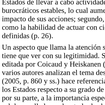
Estados de llevar a cabo actividade
burocráticos estables, lo cual aume
impacto de sus acciones; segundo, 
como la habilidad de actuar con c
definidas (p. 26).
Un aspecto que llama la atención 
tiene que ver con su legitimidad. S
editada por Coicaud y Heiskanen 
varios autores analizan el tema de
(2005, p. 860 y ss.) hace referenc
los Estados respecto a su grado de
por su parte, a la importancia espe