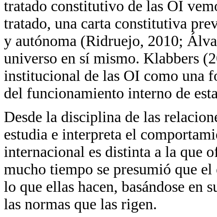
tratado constitutivo de las OI vem
tratado, una carta constitutiva pr
y autónoma (Ridruejo, 2010; Álva
universo en sí mismo. Klabbers (
institucional de las OI como una 
del funcionamiento interno de esta
Desde la disciplina de las relacio
estudia e interpreta el comportami
internacional es distinta a la que 
mucho tiempo se presumió que el e
lo que ellas hacen, basándose en su
las normas que las rigen.