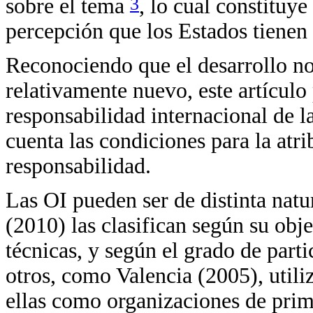
3
sobre el tema
, lo cual constituye
percepción que los Estados tienen 
Reconociendo que el desarrollo no
relativamente nuevo, este artículo
responsabilidad internacional de l
cuenta las condiciones para la atri
responsabilidad.
Las OI pueden ser de distinta nat
(2010) las clasifican según su obje
técnicas, y según el grado de parti
otros, como Valencia (2005), utiliz
ellas como organizaciones de prim