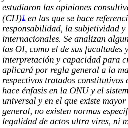
estudiaron las opiniones consultiv
1
(CIJ)
en las que se hace referenci
responsabilidad, la subjetividad 
internacionales. Se analizan algu
las OI, como el de sus facultades y
interpretación y capacidad para c
aplicará por regla general a la m
respectivos tratados constitutivos 
hace énfasis en la ONU y el siste
universal y en el que existe mayor
general, no existen normas específ
legalidad de actos ultra vires, n