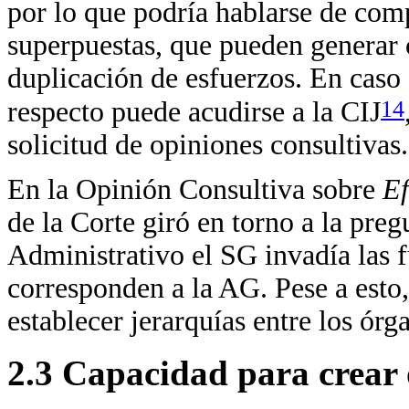
por lo que podría hablarse de com
superpuestas, que pueden generar 
duplicación de esfuerzos. En caso 
14
respecto puede acudirse a la CIJ
solicitud de opiniones consultivas.
En la Opinión Consultiva sobre
Ef
de la Corte giró en torno a la pregu
Administrativo el SG invadía las f
corresponden a la AG. Pese a esto,
establecer jerarquías entre los ór
2.3 Capacidad para crear