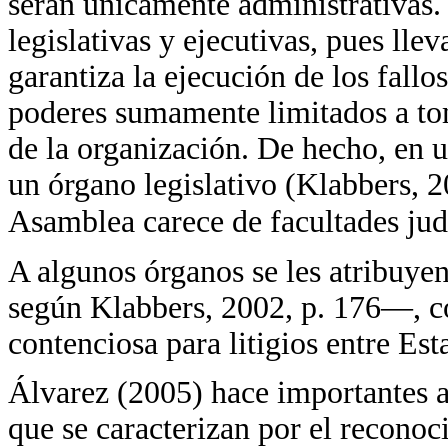
serán únicamente administrativas
legislativas y ejecutivas, pues lle
garantiza la ejecución de los fallos
poderes sumamente limitados a to
de la organización. De hecho, en 
un órgano legislativo (Klabbers, 20
Asamblea carece de facultades jud
A algunos órganos se les atribuyen
según Klabbers, 2002, p. 176—, c
contenciosa para litigios entre Est
Álvarez (2005) hace importantes a
que se caracterizan por el recono