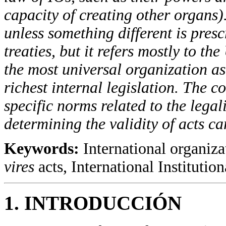
capacity of creating other organs)
unless something different is presc
treaties, but it refers mostly to t
the most universal organization as
richest internal legislation. The c
specific norms related to the legali
determining the validity of acts ca
Keywords:
International organiza
vires
acts, International Institutio
1. INTRODUCCIÓN