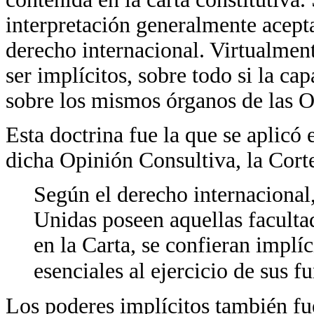
interpretación generalmente acept
derecho internacional. Virtualmen
ser implícitos, sobre todo si la ca
sobre los mismos órganos de las OI
Esta doctrina fue la que se aplicó 
dicha Opinión Consultiva, la Corte
Según el derecho internacional
Unidas poseen aquellas faculta
en la Carta, se confieran implí
esenciales al ejercicio de sus f
Los poderes implícitos también fu