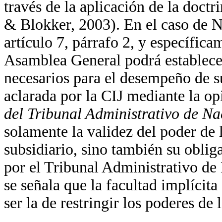
través de la aplicación de la doct
& Blokker, 2003). En el caso de N
artículo 7, párrafo 2, y específica
Asamblea General podrá establecer
necesarios para el desempeño de su
aclarada por la CIJ mediante la o
del Tribunal Administrativo de N
solamente la validez del poder de
subsidiario, sino también su oblig
por el Tribunal Administrativo d
se señala que la facultad implícit
ser la de restringir los poderes de 