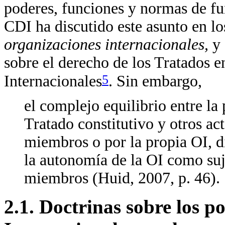
poderes, funciones y normas de fu
CDI ha discutido este asunto en lo
organizaciones internacionales,
y
sobre el derecho de los Tratados 
5
Internacionales
. Sin embargo,
el complejo equilibrio entre la 
Tratado constitutivo y otros ac
miembros o por la propia OI, d
la autonomía de la OI como suj
miembros (Huid, 2007, p. 46).
2.1. Doctrinas sobre los p