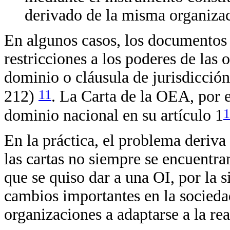
derivado de la misma organizac
En algunos casos, los documentos c
restricciones a los poderes de las 
dominio o cláusula de jurisdicció
11
212)
. La Carta de la OEA, por 
1
dominio nacional en su artículo 1
En la práctica, el problema deriv
las cartas no siempre se encuentra
que se quiso dar a una OI, por la 
cambios importantes en la sociedad
organizaciones a adaptarse a la rea