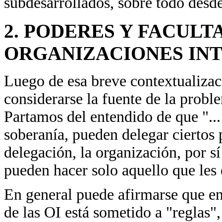
subdesarrollados, sobre todo desde
2. PODERES Y FACULT
ORGANIZACIONES IN
Luego de esa breve contextualizac
considerarse la fuente de la proble
Partamos del entendido de que "..
soberanía, pueden delegar ciertos 
delegación, la organización, por s
pueden hacer solo aquello que les
En general puede afirmarse que en
de las OI está sometido a "reglas",