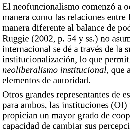
El neofuncionalismo comenzó a oc
manera como las relaciones entre 
manera diferente al balance de po
Ruggie (2002, p. 54 y ss.) no asum
internacional se dé a través de la 
institucionalización, lo que permi
neoliberalismo institucional,
que a
elementos de autoridad.
Otros grandes representantes de 
para ambos, las instituciones (OI)
propician un mayor grado de coope
capacidad de cambiar sus percepci