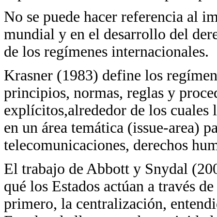
No se puede hacer referencia al im
mundial y en el desarrollo del der
de los regímenes internacionales.
Krasner (1983) define los regímen
principios, normas, reglas y proce
explícitos,alrededor de los cuales 
en un área temática (issue-area) pa
telecomunicaciones, derechos hum
El trabajo de Abbott y Snydal (20
qué los Estados actúan a través de 
primero, la centralización, entend