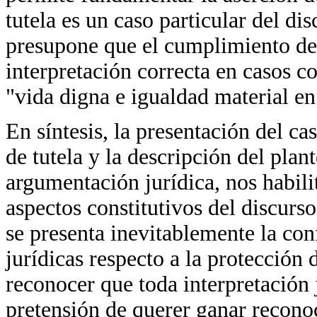
tutela es un caso particular del dis
presupone que el cumplimiento de l
interpretación correcta en casos c
"vida digna e igualdad material e
En síntesis, la presentación del ca
de tutela y la descripción del pla
argumentación jurídica, nos habili
aspectos constitutivos del discurso
se presenta inevitablemente la con
jurídicas respecto a la protección
reconocer que toda interpretación j
pretensión de querer ganar recono