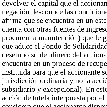
devolver el capital que el acciona
negación desconoce las condicione
afirma que se encuentra en un est
cuenta con otras fuentes de ingreso
procuren la manutención) que le g
que aduce el Fondo de Solidaridad 
desembolso del dinero del acciona
encuentra en un proceso de recupe
instituida para que el accionante so
jurisdicción ordinaria y no la acci
subsidiario y excepcional). En este
acción de tutela interpuesta por e
considera que el accionante dispon