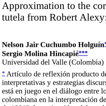
Approximation to the corr
tutela from Robert Alexy
Nelson Jair Cuchumbo Holguín
***
Sergio Molina Hincapié
Universidad del Valle (Colombia)
*
Artículo de reflexión producto de
interpretativas y estrategias discur
está en juego en el diálogo entre 
colombiana en la interpretación de