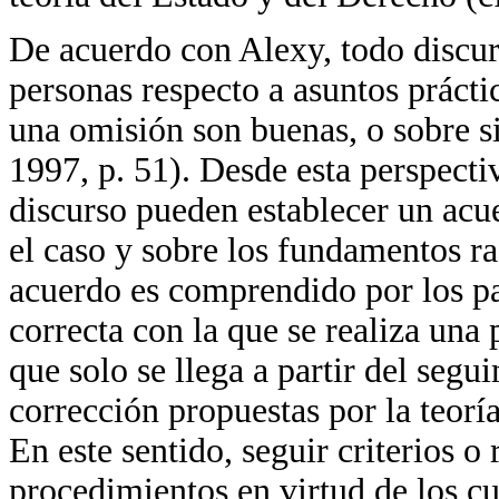
De acuerdo con Alexy, todo discur
personas respecto a asuntos prácti
una omisión son buenas, o sobre si 
1997, p. 51). Desde esta perspecti
discurso pueden establecer un acu
el caso y sobre los fundamentos ra
acuerdo es comprendido por los pa
correcta con la que se realiza una 
que solo se llega a partir del segui
corrección propuestas por la teoría
En este sentido, seguir criterios o
procedimientos en virtud de los cua