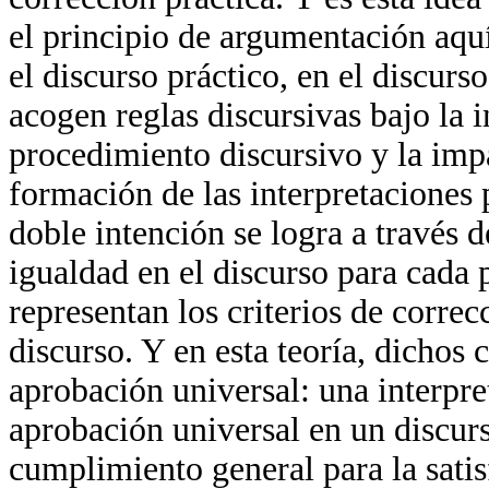
el principio de argumentación aqu
el discurso práctico, en el discurso
acogen reglas discursivas bajo la i
procedimiento discursivo y la impa
formación de las interpretaciones p
doble intención se logra a través d
igualdad en el discurso para cada p
representan los criterios de correc
discurso. Y en esta teoría, dichos
aprobación universal: una interpre
aprobación universal en un discurs
cumplimiento general para la satis