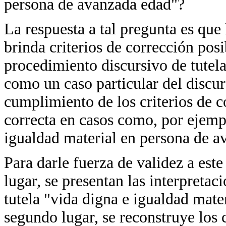
persona de avanzada edad"?
La respuesta a tal pregunta es que 
brinda criterios de corrección posi
procedimiento discursivo de tutela
como un caso particular del discur
cumplimiento de los criterios de co
correcta en casos como, por ejempl
igualdad material en persona de a
Para darle fuerza de validez a est
lugar, se presentan las interpretac
tutela "vida digna e igualdad mate
segundo lugar, se reconstruye los c