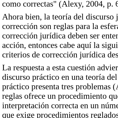
como correctas" (Alexy, 2004, p. 
Ahora bien, la teoría del discurso 
corrección son reglas para la esfer
corrección jurídica deben ser ente
acción, entonces cabe aquí la sigu
criterios de corrección jurídica de
La respuesta a esta cuestión advier
discurso práctico en una teoría del
práctico presenta tres problemas (
reglas ofrece un procedimiento qu
interpretación correcta en un núm
que exige procedimientos reglados