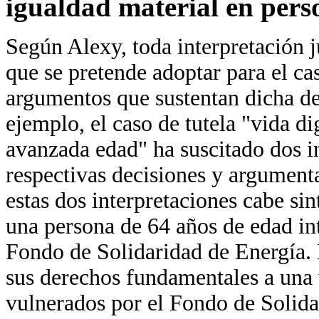
igualdad material en per
Según Alexy, toda interpretación ju
que se pretende adoptar para el ca
argumentos que sustentan dicha dec
ejemplo, el caso de tutela "vida d
avanzada edad" ha suscitado dos in
respectivas decisiones y argumenta
estas dos interpretaciones cabe sin
una persona de 64 años de edad int
Fondo de Solidaridad de Energía. 
sus derechos fundamentales a una v
vulnerados por el Fondo de Solidar