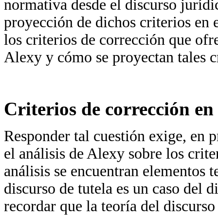
normativa desde el discurso jurídic
proyección de dichos criterios en 
los criterios de corrección que ofre
Alexy y cómo se proyectan tales cri
Criterios de corrección en 
Responder tal cuestión exige, en p
el análisis de Alexy sobre los crite
análisis se encuentran elementos t
discurso de tutela es un caso del 
recordar que la teoría del discurso