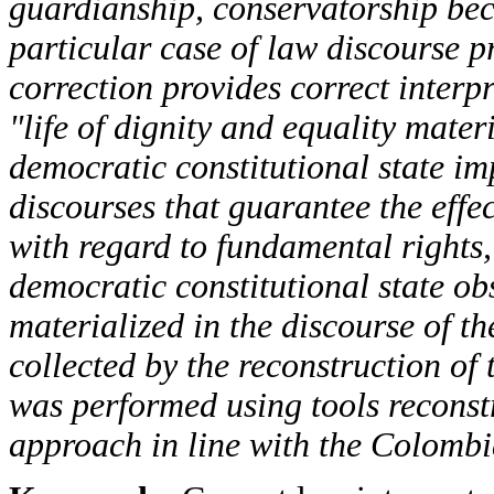
guardianship, conservatorship bec
particular case of law discourse p
correction provides correct interpr
"life of dignity and equality mater
democratic constitutional state imp
discourses that guarantee the effec
with regard to fundamental rights
democratic constitutional state obs
materialized in the discourse of th
collected by the reconstruction of 
was performed using tools reconst
approach in line with the Colombi