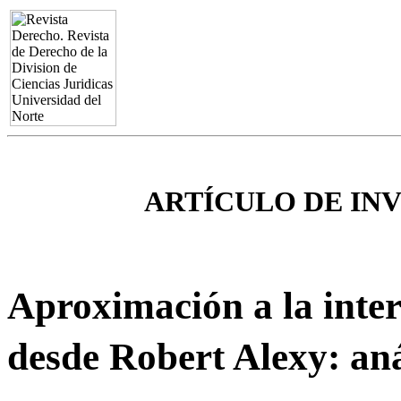
ARTÍCULO DE IN
Aproximación a la inter
desde Robert Alexy: aná