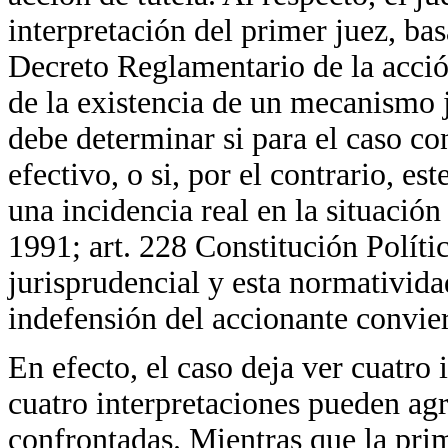
interpretación del primer juez, bas
Decreto Reglamentario de la acción
de la existencia de un mecanismo j
debe determinar si para el caso co
efectivo, o si, por el contrario, es
una incidencia real en la situación
1991; art. 228 Constitución Políti
jurisprudencial y esta normativida
indefensión del accionante convier
En efecto, el caso deja ver cuatro 
cuatro interpretaciones pueden agr
confrontadas. Mientras que la prim