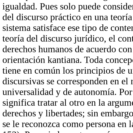
igualdad. Pues solo puede consider
del discurso práctico en una teorí
sistema satisface ese tipo de cont
teoría del discurso jurídico, el co
derechos humanos de acuerdo con 
orientación kantiana. Toda conce
tiene en común los principios de u
discursivas se corresponden en el 
universalidad y de autonomía. Por 
significa tratar al otro en la arg
derechos y libertades; sin embargo
se le reconozca como persona en la