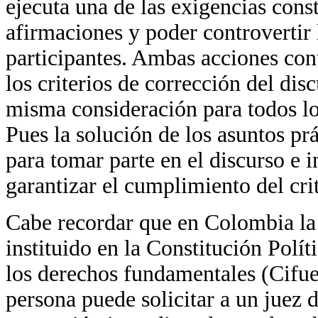
ejecuta una de las exigencias cons
afirmaciones y poder controvertir 
participantes. Ambas acciones con
los criterios de corrección del dis
misma consideración para todos los
Pues la solución de los asuntos pr
para tomar parte en el discurso e 
garantizar el cumplimiento del cri
Cabe recordar que en Colombia la a
instituido en la Constitución Polí
los derechos fundamentales (Cifue
persona puede solicitar a un juez 