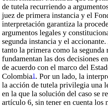
de tutela recurriendo a argumentos
juez de primera instancia y el Fon
interpretación garantiza la procede
argumentos legales y constituciona
segunda instancia y el accionante.
tanto la primera como la segunda 
fundamentan las dos decisiones enf
de acuerdo con el marco del Estad
1
Colombia
. Por un lado, la inter
la acción de tutela privilegia una
en la que la solución del caso se r
artículo 6, sin tener en cuenta los