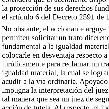
la protección de sus derechos fund
el artículo 6 del Decreto 2591 de 
No obstante, el accionante arguye 
permiten solicitar un trato diferen
fundamental a la igualdad material
colocarle en desventaja respecto a
jurídicamente para reclamar un tra
igualdad material, la cual se logra
acudir a la vía ordinaria. Apoyado
impugna la interpretación del juez
tal manera que sea un juez de segu
acción de tutela. Al respecto, el j