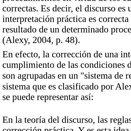
correctas. Es decir, el discurso es
interpretación práctica es correcta
resultado de un determinado proc
(Alexy, 2004, p. 48).
En efecto, la corrección de una in
cumplimiento de las condiciones d
son agrupadas en un "sistema de r
sistema que es clasificado por Ale
se puede representar así:
En la teoría del discurso, las regla
corrección práctica. Y es esta ide