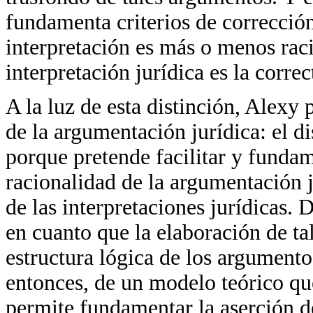
fundamenta criterios de correcció
interpretación es más o menos rac
interpretación jurídica es la correc
A la luz de esta distinción, Alexy
de la argumentación jurídica: el di
porque pretende facilitar y fundam
racionalidad de la argumentación ju
de las interpretaciones jurídicas. 
en cuanto que la elaboración de tal
estructura lógica de los argumentos
entonces, de un modelo teórico qu
permite fundamentar la aserción de