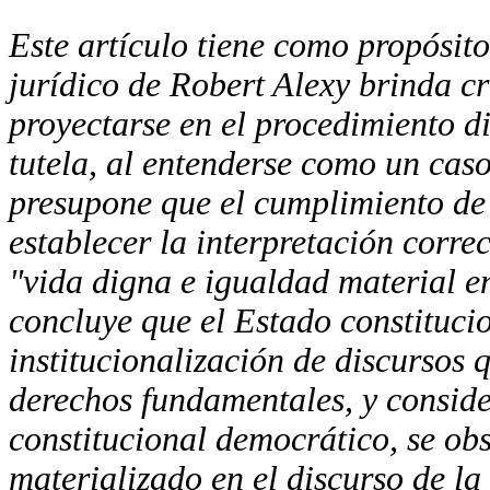
Este artículo tiene como propósito
jurídico de Robert Alexy brinda cr
proyectarse en el procedimiento di
tutela, al entenderse como un caso
presupone que el cumplimiento de l
establecer la interpretación corre
"vida digna e igualdad material 
concluye que el Estado constituci
institucionalización de discursos 
derechos fundamentales, y consi
constitucional democrático, se ob
materializado en el discurso de la 