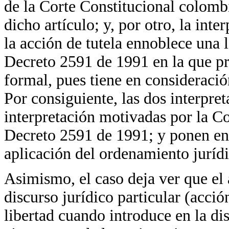
de la Corte Constitucional colomb
dicho artículo; y, por otro, la int
la acción de tutela ennoblece una 
Decreto 2591 de 1991 en la que pre
formal, pues tiene en consideració
Por consiguiente, las dos interpret
interpretación motivadas por la Co
Decreto 2591 de 1991; y ponen en 
aplicación del ordenamiento jurídi
Asimismo, el caso deja ver que el 
discurso jurídico particular (acción
libertad cuando introduce en la di