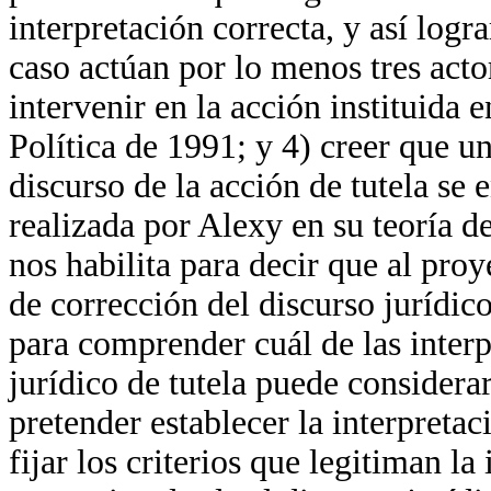
interpretación correcta, y así logr
caso actúan por lo menos tres acto
intervenir en la acción instituida e
Política de 1991; y 4) creer que un
discurso de la acción de tutela se
realizada por Alexy en su teoría de
nos habilita para decir que al proye
de corrección del discurso jurídico
para comprender cuál de las inter
jurídico de tutela puede considera
pretender establecer la interpretac
fijar los criterios que legitiman l