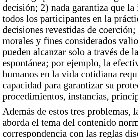
decisión; 2) nada garantiza que la
todos los participantes en la prácti
decisiones revestidas de coerción;
morales y fines considerados valio
pueden alcanzar solo a través de l
espontánea; por ejemplo, la efecti
humanos en la vida cotidiana requ
capacidad para garantizar su prot
procedimientos, instancias, princip
Además de estos tres problemas, la
aborda el tema del contenido norm
correspondencia con las reglas disc