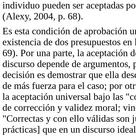
individuo pueden ser aceptadas po
(Alexy, 2004, p. 68).
Es esta condición de aprobación uni
existencia de dos presupuestos en l
69). Por una parte, la aceptación d
discurso depende de argumentos, p
decisión es demostrar que ella de
de más fuerza para el caso; por otr
la aceptación universal bajo las "
de corrección y validez moral; vin
"Correctas y con ello válidas son j
prácticas] que en un discurso idea