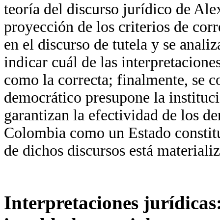
teoría del discurso jurídico de Alex
proyección de los criterios de corr
en el discurso de tutela y se anali
indicar cuál de las interpretacio
como la correcta; finalmente, se c
democrático presupone la instituci
garantizan la efectividad de los d
Colombia como un Estado constitu
de dichos discursos está materializ
Interpretaciones jurídicas