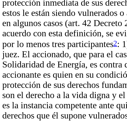
protección inmediata de sus dere
estos le están siendo vulnerados 
en algunos casos (art. 42 Decreto 
acuerdo con esta definición, se ev
2
por lo menos tres participantes
: 
juez. El accionado, que para el ca
Solidaridad de Energía, es contra q
accionante es quien en su condici
protección de sus derechos fundame
son el derecho a la vida digna y el
es la instancia competente ante qui
derechos que él supone vulnerado