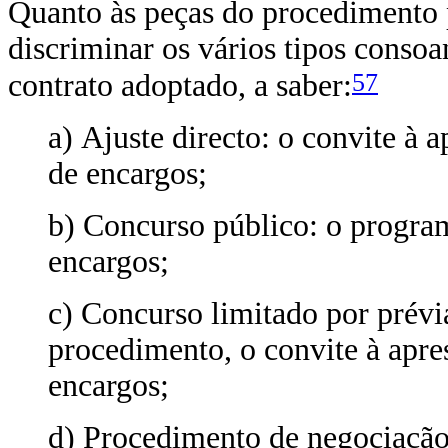
Quanto às peças do procedimento p
discriminar os vários tipos conso
57
contrato adoptado, a saber:
a) Ajuste directo: o convite à 
de encargos;
b) Concurso público: o progra
encargos;
c) Concurso limitado por prévi
procedimento, o convite à apre
encargos;
d) Procedimento de negociação