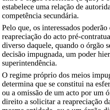
estabelece uma relação de autorida
competência secundária.
Pelo que, os interessados poderão e
reapreciação do acto pré-contratua
diverso daquele, quando o órgão s
decisão impugnada, um poder hierá
superintendência.
O regime próprio dos meios impugn
determina que se constitui na esfer
ou a omissão de um acto por um ó
direito a solicitar a reapreciação