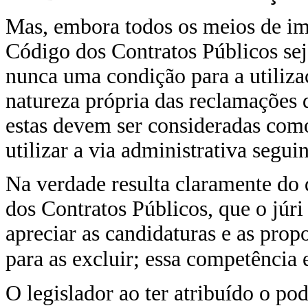
Mas, embora todos os meios de im
Código dos Contratos Públicos seja
nunca uma condição para a utiliza
natureza própria das reclamações d
estas devem ser consideradas como
utilizar a via administrativa seguin
Na verdade resulta claramente do d
dos Contratos Públicos, que o júr
apreciar as candidaturas e as prop
para as excluir; essa competência e
O legislador ao ter atribuído o pod