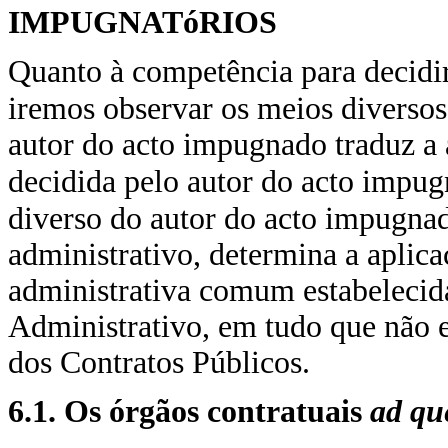
IMPUGNATóRIOS
Quanto à competência para decidi
iremos observar os meios diverso
autor do acto impugnado traduz a
decidida pelo autor do acto impug
diverso do autor do acto impugna
administrativo, determina a aplic
administrativa comum estabeleci
Administrativo, em tudo que não 
dos Contratos Públicos.
6.1. Os órgãos contratuais
ad q