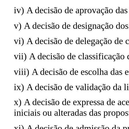
iv) A decisão de aprovação das
v) A decisão de designação do
vi) A decisão de delegação de 
vii) A decisão de classificaçã
viii) A decisão de escolha das 
ix) A decisão de validação da l
x) A decisão de expressa de ace
iniciais ou alteradas das propos
xi) A decisão de admissão da p