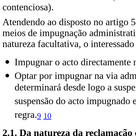
contenciosa).
Atendendo ao disposto no artigo 
meios de impugnação administrati
natureza facultativa, o interessad
Impugnar o acto directamente n
Optar por impugnar na via admin
determinará desde logo a suspe
suspensão do acto impugnado e
regra.
9
10
2.1. Da natureza da reclamação 