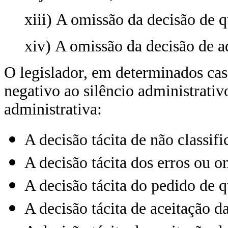
xiii) A omissão da decisão de q
xiv) A omissão da decisão de a
O legislador, em determinados caso
negativo ao silêncio administrativ
administrativa:
A decisão tácita de não classi
A decisão tácita dos erros ou o
A decisão tácita do pedido de q
A decisão tácita de aceitação d