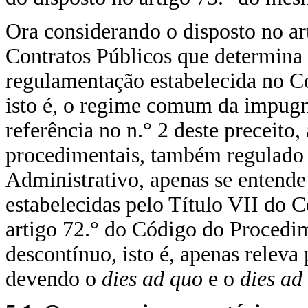
Ora considerando o disposto no ar
Contratos Públicos que determina 
regulamentação estabelecida no C
isto é, o regime comum da impugn
referência no n.° 2 deste preceito
procedimentais, também regulado
Administrativo, apenas se entende
estabelecidas pelo Título VII do 
artigo 72.° do Código do Procedi
descontínuo, isto é, apenas releva 
devendo o
dies ad quo
e o
dies a