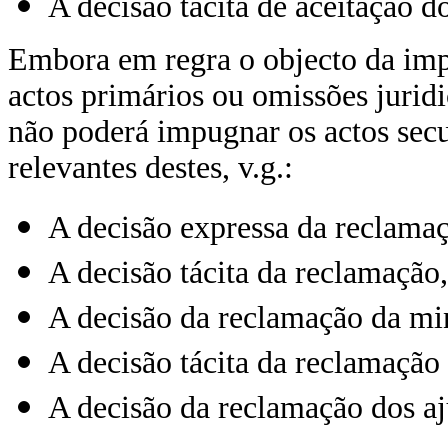
A decisão tácita de aceitação d
Embora em regra o objecto da imp
actos primários ou omissões juridi
não poderá impugnar os actos secu
relevantes destes, v.g.:
A decisão expressa da reclamaç
A decisão tácita da reclamação,
A decisão da reclamação da min
A decisão tácita da reclamação
A decisão da reclamação dos aj