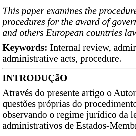
This paper examines the procedure
procedures for the award of gove
and others European countries la
Keywords:
Internal review, admi
administrative acts, procedure.
INTRODUÇãO
Através do presente artigo o Autor
questões próprias do procedimento
observando o regime jurídico da l
administrativos de Estados-Memb