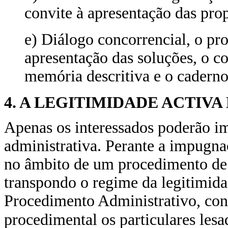
convite à apresentação das pro
e) Diálogo concorrencial, o pr
apresentação das soluções, o co
memória descritiva e o caderno
4. A LEGITIMIDADE ACTIV
Apenas os interessados poderão im
administrativa. Perante a impugna
no âmbito de um procedimento de 
transpondo o regime da legitimid
Procedimento Administrativo, con
procedimental os particulares lesa