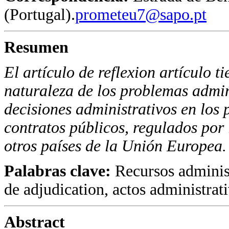
(Portugal).
prometeu7@sapo.pt
Resumen
El artículo de reflexion artículo t
naturaleza de los problemas admin
decisiones administrativos en los
contratos públicos, regulados por 
otros países de la Unión Europea.
Palabras clave:
Recursos adminis
de adjudication, actos administrati
Abstract