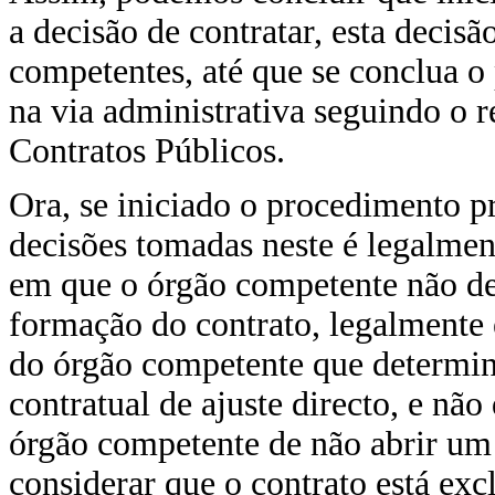
a decisão de contratar, esta decisã
competentes, até que se conclua 
na via administrativa seguindo o 
Contratos Públicos.
Ora, se iniciado o procedimento p
decisões tomadas neste é legalmen
em que o órgão competente não de
formação do contrato, legalmente 
do órgão competente que determin
contratual de ajuste directo, e nã
órgão competente de não abrir um
considerar que o contrato está ex