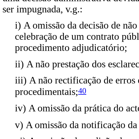
ser impugnada, v.g.:
i) A omissão da decisão de não 
celebração de um contrato púb
procedimento adjudicatório;
ii) A não prestação dos esclare
iii) A não rectificação de erros
40
procedimentais;
iv) A omissão da prática do ac
v) A omissão da notificação da