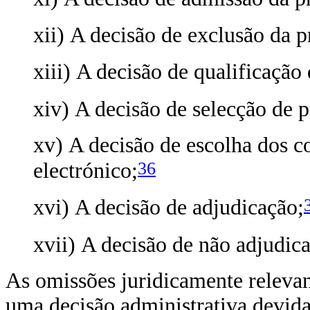
xii) A decisão de exclusão da p
xiii) A decisão de qualificação
xiv) A decisão de selecção de p
xv) A decisão de escolha dos co
36
electrónico;
xvi) A decisão de adjudicação;
xvii) A decisão de não adjudic
As omissões juridicamente relevant
uma decisão administrativa devida