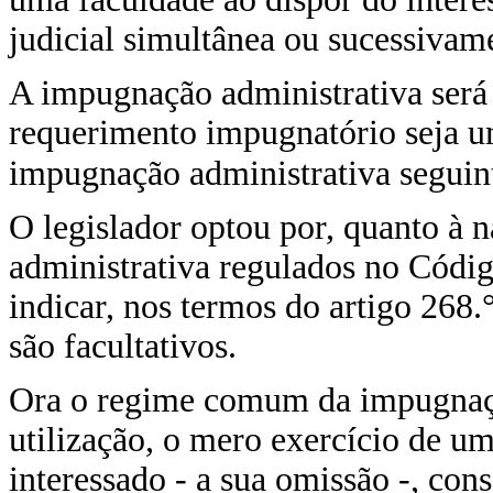
judicial simultânea ou sucessivam
A impugnação administrativa será
requerimento impugnatório seja um
impugnação administrativa seguinte
O legislador optou por, quanto à
administrativa regulados no Códi
indicar, nos termos do artigo 268
são facultativos.
Ora o regime comum da impugnação
utilização, o mero exercício de um
interessado - a sua omissão -, cons