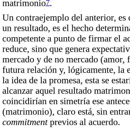
7
matrimonio
.
Un contraejemplo del anterior, es 
un resultado, es el hecho determin
competente a punto de firmar el ac
reduce, sino que genera expectativ
mercado y de no mercado (amor, fid
futura relación y, lógicamente, la e
la idea de la promesa, esta se esta
alcanzar aquel resultado matrimoni
coincidirían en simetría ese ante
(matrimonio), claro está, sin entra
commitment
previos al acuerdo.