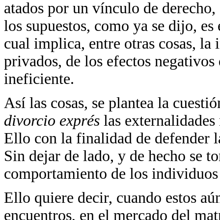
atados por un vínculo de derecho, f
los supuestos, como ya se dijo, es 
cual implica, entre otras cosas, la 
privados, de los efectos negativos
ineficiente.
Así las cosas, se plantea la cuestió
divorcio exprés
las externalidades
Ello con la finalidad de defender 
Sin dejar de lado, y de hecho se t
comportamiento de los individuos 
Ello quiere decir, cuando estos aú
encuentros, en el mercado del mat