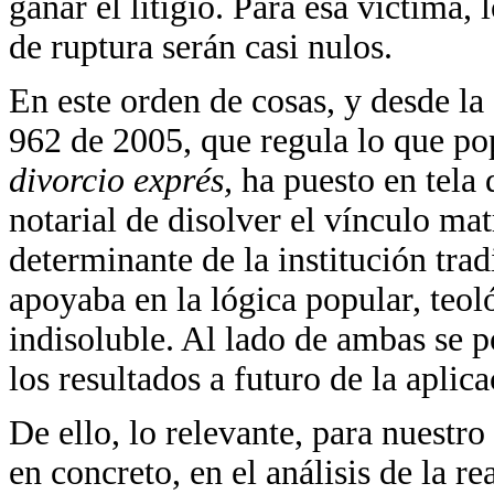
ganar el litigio. Para esa víctima,
de ruptura serán casi nulos.
En este orden de cosas, y desde la
962 de 2005, que regula lo que po
divorcio exprés,
ha puesto en tela 
notarial de disolver el vínculo ma
determinante de la institución tra
apoyaba en la lógica popular, teol
indisoluble. Al lado de ambas se 
los resultados a futuro de la aplic
De ello, lo relevante, para nuestro
en concreto, en el análisis de la re