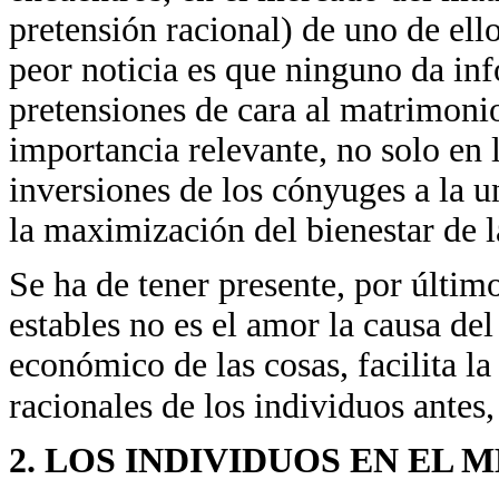
pretensión racional) de uno de ello
peor noticia es que ninguno da in
pretensiones de cara al matrimoni
importancia relevante, no solo en l
inversiones de los cónyuges a la u
la maximización del bienestar de l
Se ha de tener presente, por últim
estables no es el amor la causa de
económico de las cosas, facilita l
racionales de los individuos antes
2. LOS INDIVIDUOS EN EL