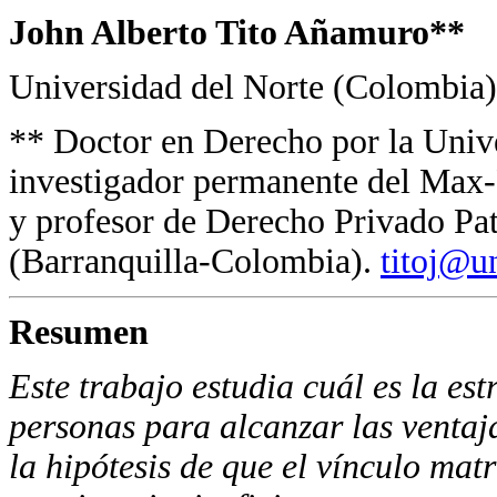
John Alberto Tito Añamuro**
Universidad del Norte (Colombia)
** Doctor en Derecho por la Univ
investigador permanente del Max
y profesor de Derecho Privado Pat
(Barranquilla-Colombia).
titoj@u
Resumen
Este trabajo estudia cuál es la es
personas para alcanzar las ventaja
la hipótesis de que el vínculo mat