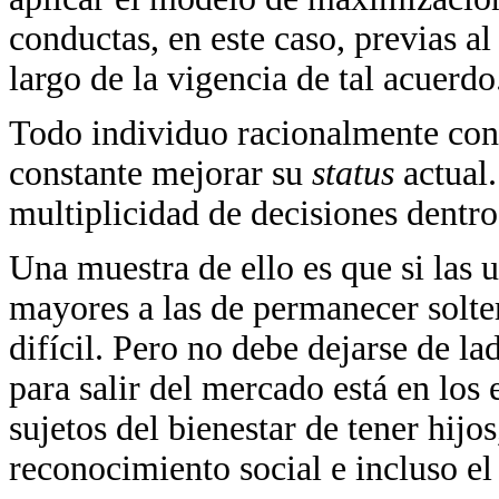
conductas, en este caso, previas al
largo de la vigencia de tal acuerdo
Todo individuo racionalmente con
constante mejorar su
status
actual
multiplicidad de decisiones dentr
Una muestra de ello es que si las 
mayores a las de permanecer solter
difícil. Pero no debe dejarse de la
para salir del mercado está en los
sujetos del bienestar de tener hijo
reconocimiento social e incluso el