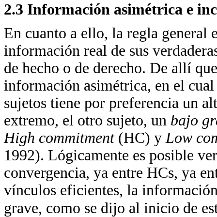
2.3 Información asimétrica e inc
En cuanto a ello, la regla general 
información real de sus verdaderas
de hecho o de derecho. De allí qu
información asimétrica, en el cual
sujetos tiene por preferencia un al
extremo, el otro sujeto, un
bajo g
High commitment
(HC) y
Low co
1992). Lógicamente es posible ver
convergencia, ya entre HCs, ya en
vínculos eficientes, la informació
grave, como se dijo al inicio de es