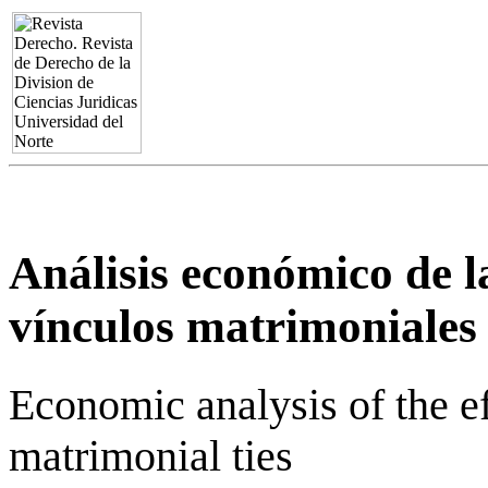
Análisis económico de l
vínculos matrimoniales 
Economic analysis of the eff
matrimonial ties