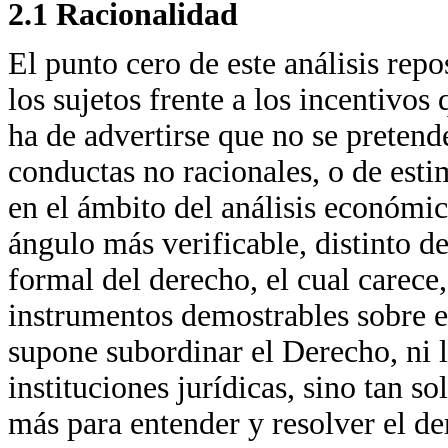
2.1 Racionalidad
El punto cero de este análisis repo
los sujetos frente a los incentivos
ha de advertirse que no se pretend
conductas no racionales, o de esti
en el ámbito del análisis económic
ángulo más verificable, distinto de
formal del derecho, el cual carece
instrumentos demostrables sobre e
supone subordinar el Derecho, ni l
instituciones jurídicas, sino tan s
más para entender y resolver el de