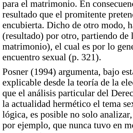
para el matrimonio. En consecuenc
resultado que el promitente prete
encubierta. Dicho de otro modo, h
(resultado) por otro, partiendo d
matrimonio), el cual es por lo gen
encuentro sexual (p. 321).
Posner (1994) argumenta, bajo esta
explicable desde la teoría de la el
que el análisis particular del Der
la actualidad hermético el tema sex
lógica, es posible no solo analizar,
por ejemplo, que nunca tuvo en m