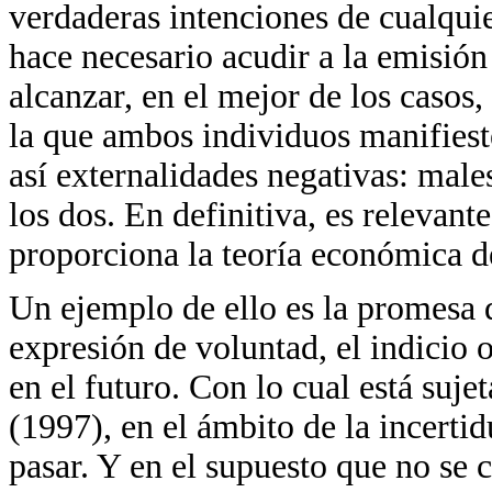
verdaderas intenciones de cualquie
hace necesario acudir a la emisión 
alcanzar, en el mejor de los casos, 
la que ambos individuos manifiest
así externalidades negativas: male
los dos. En definitiva, es relevant
proporciona la teoría económica de
Un ejemplo de ello es la promesa 
expresión de voluntad, el indicio 
en el futuro. Con lo cual está suje
(1997), en el ámbito de la incerti
pasar. Y en el supuesto que no se 