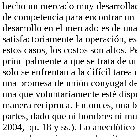
hecho un mercado muy desarrollad
de competencia para encontrar un 
desarrollo en el mercado es de una
satisfactoriamente la operación, e
estos casos, los costos son altos. 
principalmente a que se trata de 
solo se enfrentan a la difícil tare
una promesa de unión conyugal de 
una que voluntariamente esté disp
manera recíproca. Entonces, una b
partes, dado que ni hombres ni mu
2004, pp. 18 y ss.). Lo anecdótico 