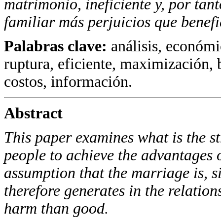
matrimonio, ineficiente y, por tant
familiar más perjuicios que benefi
Palabras clave:
análisis, económi
ruptura, eficiente, maximización, b
costos, información.
Abstract
This paper examines what is the st
people to achieve the advantages 
assumption that the marriage is, s
therefore generates in the relatio
harm than good.