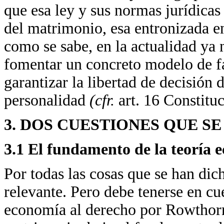
que esa ley y sus normas jurídicas
del matrimonio, esa entronizada en
como se sabe, en la actualidad ya n
fomentar un concreto modelo de fam
garantizar la libertad de decisión d
personalidad
(cfr.
art. 16 Constitu
3. DOS CUESTIONES QUE S
3.1 El fundamento de la teoría 
Por todas las cosas que se han dich
relevante. Pero debe tenerse en cu
economía al derecho por Rowthorn