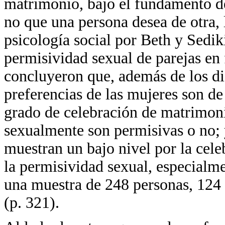
matrimonio, bajo el fundamento de
no que una persona desea de otra, 
psicología social por Beth y Sedik
permisividad sexual de parejas en
concluyeron que, además de los di
preferencias de las mujeres son de
grado de celebración de matrimoni
sexualmente son permisivas o no; y
muestran un bajo nivel por la cel
la permisividad sexual, especialme
una muestra de 248 personas, 124
(p. 321).