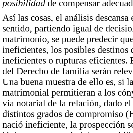
posibilidad
de compensar adecuada
Así las cosas, el análisis descansa 
sentido, partiendo igual de decisi
matrimonio, se puede predecir que
ineficientes, los posibles destinos
ineficientes o rupturas eficientes. 
del Derecho de familia serán relev
Una buena muestra de ello es, si l
matrimonial permitieran a los có
vía notarial de la relación, dado e
distintos grados de compromiso 
nació ineficiente, la prospección se