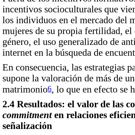
incentivos socioculturales que v
los individuos en el mercado del 
mujeres de su propia fertilidad, el 
género, el uso generalizado de ant
internet en la búsqueda de encuent
En consecuencia, las estrategias p
supone la valoración de más de un
6
matrimonio
, lo que en efecto se 
2.4 Resultados: el valor de las 
commitment
en relaciones eficien
señalización