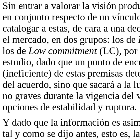
Sin entrar a valorar la visión prod
en conjunto respecto de un víncul
catalogar a estas, de cara a una de
el mercado, en dos grupos: los de
los de
Low commitment
(LC), por 
estudio, dado que un punto de encu
(ineficiente) de estas premisas de
del acuerdo, sino que sacará a la l
no graves durante la vigencia del v
opciones de estabilidad y ruptura.
Y dado que la información es asim
tal y como se dijo antes, esto es, l