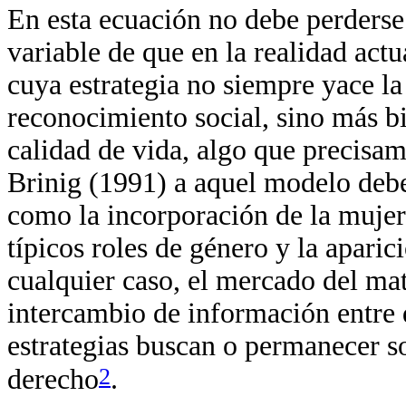
En esta ecuación no debe perderse
variable de que en la realidad actu
cuya estrategia no siempre yace la
reconocimiento social, sino más bi
calidad de vida, algo que precisam
Brinig (1991) a aquel modelo debe
como la incorporación de la mujer 
típicos roles de género y la apari
cualquier caso, el mercado del mat
intercambio de información entre d
estrategias buscan o permanecer so
2
derecho
.