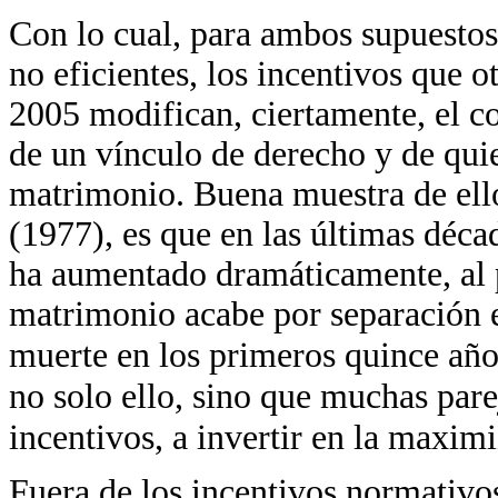
Con lo cual, para ambos supuestos,
no eficientes, los incentivos que o
2005 modifican, ciertamente, el c
de un vínculo de derecho y de qui
matrimonio. Buena muestra de ell
(1977), es que en las últimas déca
ha aumentado dramáticamente, al 
matrimonio acabe por separación 
muerte en los primeros quince año
no solo ello, sino que muchas parej
incentivos, a invertir en la maximi
Fuera de los incentivos normativo