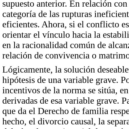
supuesto anterior. En relación con 
categoría de las rupturas ineficien
eficientes. Ahora, si el conflicto 
orientar el vínculo hacia la estabi
en la racionalidad común de alcanz
relación de convivencia o matrim
Lógicamente, la solución deseable l
hipótesis de una variable grave. Por
incentivos de la norma se sitúa, en
derivadas de esa variable grave. Pa
que da el Derecho de familia resp
hecho, el divorcio causal, la separ