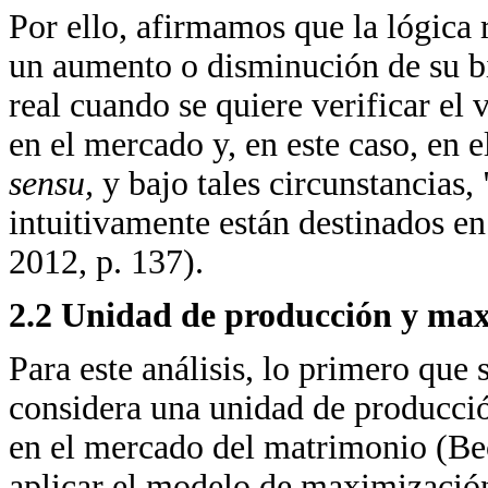
Por ello, afirmamos que la lógica r
un aumento o disminución de su bi
real cuando se quiere verificar el 
en el mercado y, en este caso, en
sensu,
y bajo tales circunstancias,
intuitivamente están destinados en
2012, p. 137).
2.2 Unidad de producción y max
Para este análisis, lo primero que 
considera una unidad de producci
en el mercado del matrimonio (Beck
aplicar el modelo de maximización