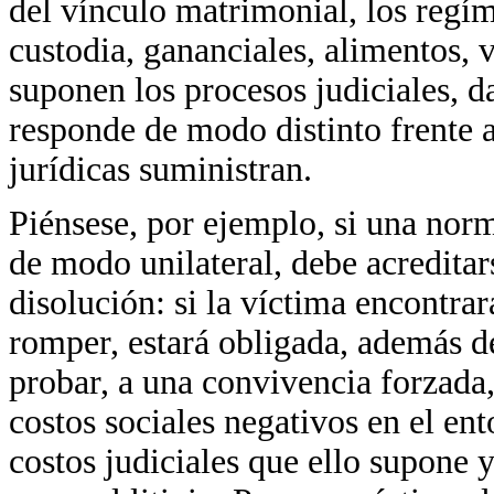
del vínculo matrimonial, los regím
custodia, gananciales, alimentos, vi
suponen los procesos judiciales, d
responde de modo distinto frente a
jurídicas suministran.
Piénsese, por ejemplo, si una norm
de modo unilateral, debe acreditar
disolución: si la víctima encontrar
romper, estará obligada, además de
probar, a una convivencia forzada
costos sociales negativos en el ent
costos judiciales que ello supone y