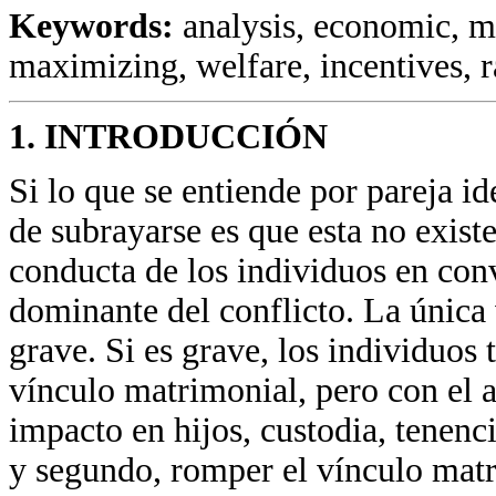
Keywords:
analysis, economic, ma
maximizing, welfare, incentives, ra
1. INTRODUCCIÓN
Si lo que se entiende por pareja id
de subrayarse es que esta no existe.
conducta de los individuos en con
dominante del conflicto. La única v
grave. Si es grave, los individuos
vínculo matrimonial, pero con el 
impacto en hijos, custodia, tenenci
y segundo, romper el vínculo matr