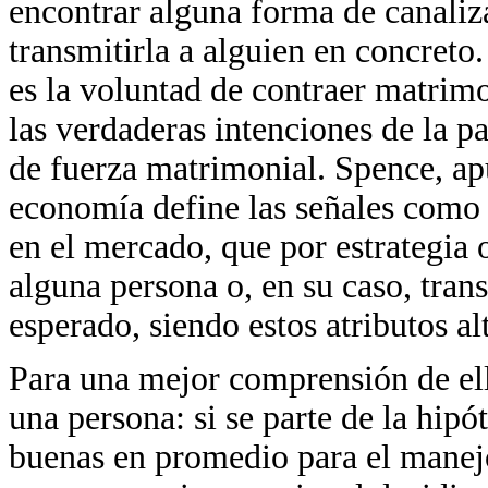
encontrar alguna forma de canaliza
transmitirla a alguien en concreto.
es la voluntad de contraer matrimon
las verdaderas intenciones de la pa
de fuerza matrimonial. Spence, a
economía define las señales como a
en el mercado, que por estrategia 
alguna persona o, en su caso, trans
esperado, siendo estos atributos al
Para una mejor comprensión de ello
una persona: si se parte de la hip
buenas en promedio para el manejo