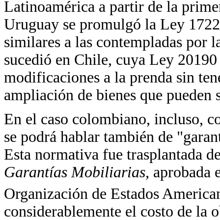
Latinoamérica a partir de la prim
Uruguay se promulgó la Ley 17228
similares a las contempladas por 
sucedió en Chile, cuya Ley 20190
modificaciones a la prenda sin ten
ampliación de bienes que pueden s
En el caso colombiano, incluso, c
se podrá hablar también de "garan
Esta normativa fue trasplantada d
Garantías Mobiliarias,
aprobada e
Organización de Estados America
considerablemente el costo de la ob