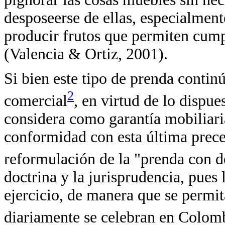
desposeerse de ellas, especialmente
producir frutos que permiten cump
(Valencia & Ortiz, 2001).
Si bien este tipo de prenda continú
2
comercial
, en virtud de lo dispue
considera como garantía mobiliaria
conformidad con esta última precep
reformulación de la "prenda con 
doctrina y la jurisprudencia, pues
ejercicio, de manera que se permit
diariamente se celebran en Colom