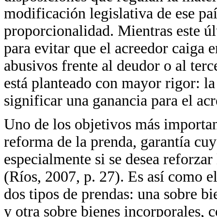
modificación legislativa de ese pa
proporcionalidad. Mientras este ú
para evitar que el acreedor caiga
abusivos frente al deudor o al terc
está planteado con mayor rigor: l
significar una ganancia para el ac
Uno de los objetivos más importan
reforma de la prenda, garantía cu
especialmente si se desea reforzar 
(Ríos, 2007, p. 27). Es así como e
dos tipos de prendas: una sobre b
y otra sobre bienes incorporales, 