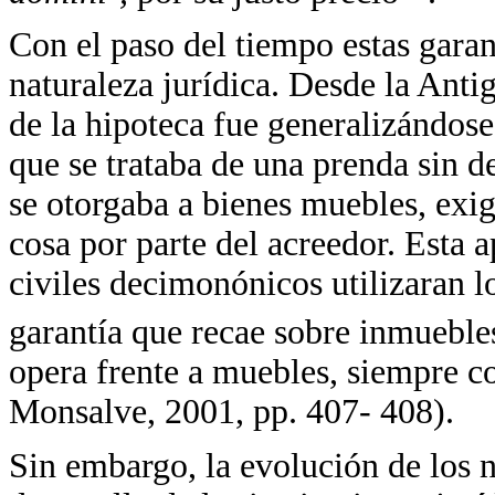
Con el paso del tiempo estas gara
naturaleza jurídica. Desde la Anti
de la hipoteca fue generalizándose 
que se trataba de una prenda sin d
se otorgaba a bienes muebles, exig
cosa por parte del acreedor. Esta a
civiles decimonónicos utilizaran lo
garantía que recae sobre inmueble
opera frente a muebles, siempre c
Monsalve, 2001, pp. 407- 408).
Sin embargo, la evolución de los n