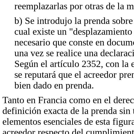
reemplazarlas por otras de la m
b) Se introdujo la prenda sobre
cual existe un "desplazamiento 
necesario que conste en docume
una vez se realice una declarac
Según el artículo 2352, con la 
se reputará que el acreedor pre
bien dado en prenda.
Tanto en Francia como en el derec
definición exacta de la prenda sin 
elementos esenciales de esta figura 
acreedor respecto del cumplimiento