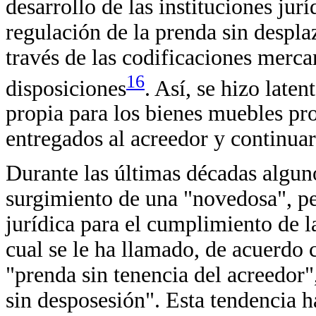
desarrollo de las instituciones jurí
regulación de la prenda sin despl
través de las codificaciones merca
16
disposiciones
. Así, se hizo late
propia para los bienes muebles pr
entregados al acreedor y continuar
Durante las últimas décadas algu
surgimiento de una "novedosa", pe
jurídica para el cumplimiento de l
cual se le ha llamado, de acuerdo 
"prenda sin tenencia del acreedor
sin desposesión". Esta tendencia h