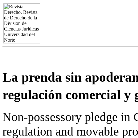
La prenda sin apodera
regulación comercial y 
Non-possessory pledge in
regulation and movable prop