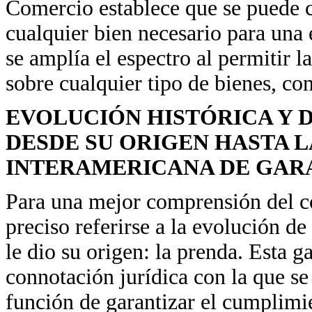
Comercio establece que se puede c
cualquier bien necesario para una
se amplía el espectro al permitir l
sobre cualquier tipo de bienes, con
EVOLUCIÓN HISTÓRICA Y 
DESDE SU ORIGEN HASTA 
INTERAMERICANA DE GARA
Para una mejor comprensión del co
preciso referirse a la evolución de
le dio su origen: la prenda. Esta 
connotación jurídica con la que se
función de garantizar el cumplimie