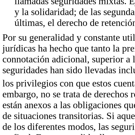
llamadas seguridades mixtas. E
y la solidaridad; de las segunda
últimas, el derecho de retención
Por su generalidad y constante util
jurídicas ha hecho que tanto la p
connotación adicional, superior a 
seguridades han sido llevadas incl
los privilegios con que estos cuen
embargo, no se trata de derechos r
están anexos a las obligaciones que
de situaciones transitorias. Si aqu
de los diferentes modos, las segur