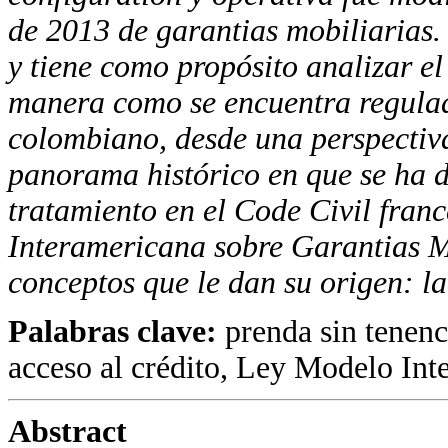
de 2013 de garantias mobiliarias. 
y tiene como propósito analizar el 
manera como se encuentra regulad
colombiano, desde una perspectiva
panorama histórico en que se ha d
tratamiento en el Code Civil franc
Interamericana sobre Garantias Mo
conceptos que le dan su origen: la
Palabras clave:
prenda sin tenenc
acceso al crédito, Ley Modelo Int
Abstract