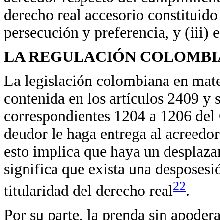
derecho real accesorio constituido
persecución y preferencia, y (iii) 
LA REGULACIÓN COLOMB
La legislación colombiana en mat
contenida en los artículos 2409 y 
correspondientes 1204 a 1206 del
deudor le haga entrega al acreedor
esto implica que haya un desplaza
significa que exista una desposesi
22
titularidad del derecho real
.
Por su parte, la prenda sin apode