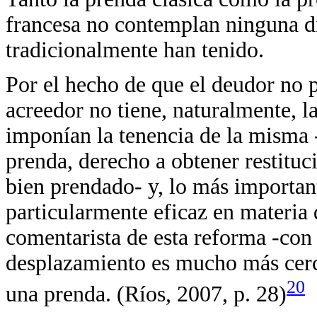
francesa no contemplan ninguna di
tradicionalmente han tenido.
Por el hecho de que el deudor no pi
acreedor no tiene, naturalmente, l
imponían la tenencia de la misma -
prenda, derecho a obtener restituc
bien prendado- y, lo más important
particularmente eficaz en materia
comentarista de esta reforma -con 
desplazamiento es mucho más cerc
20
una prenda. (Ríos, 2007, p. 28)