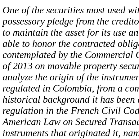
One of the securities most used wit
possessory pledge from the credito
to maintain the asset for its use a
able to honor the contracted oblig
contemplated by the Commercial Co
of 2013 on movable property securit
analyze the origin of the instrumen
regulated in Colombia, from a com
historical background it has been d
regulation in the French Civil Cod
American Law on Secured Transacti
instruments that originated it, na