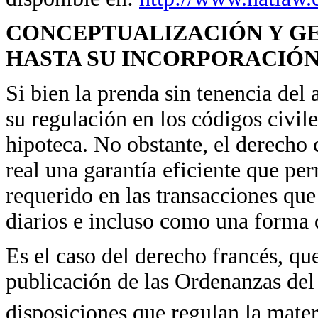
CONCEPTUALIZACIÓN Y GE
HASTA SU INCORPORACIÓN
Si bien la prenda sin tenencia del
su regulación en los códigos civil
hipoteca. No obstante, el derecho
real una garantía eficiente que pe
requerido en las transacciones que 
diarios e incluso como una forma d
Es el caso del derecho francés, qu
publicación de las Ordenanzas del
disposiciones que regulan la mater