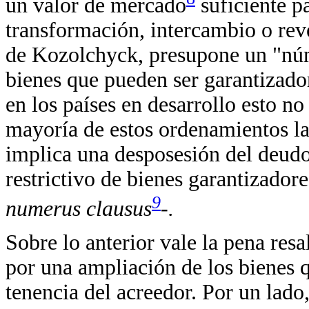
un valor de mercado
suficiente p
transformación, intercambio o rev
de Kozolchyck, presupone un "nú
bienes que pueden ser garantizado
en los países en desarrollo esto no
mayoría de estos ordenamientos la
implica una desposesión del deud
restrictivo de bienes garantizador
9
numerus clausus
-.
Sobre lo anterior vale la pena res
por una ampliación de los bienes 
tenencia del acreedor. Por un lado