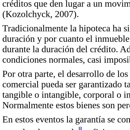
créditos que den lugar a un movi
(Kozolchyck, 2007).
Tradicionalmente la hipoteca ha si
duración y por cuanto el inmuebl
durante la duración del crédito. Ad
condiciones normales, casi imposi
Por otra parte, el desarrollo de lo
comercial pueda ser garantizado t
tangible o intangible, corporal o i
Normalmente estos bienes son pere
En estos eventos la garantía se co
8