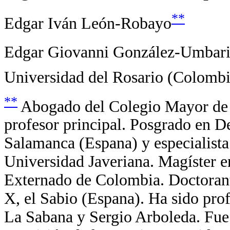
**
Edgar Iván León-Robayo
Edgar Giovanni González-Umbari
Universidad del Rosario (Colombi
**
Abogado del Colegio Mayor de N
profesor principal. Posgrado en D
Salamanca (Espana) y especialista
Universidad Javeriana. Magíster 
Externado de Colombia. Doctorant
X, el Sabio (Espana). Ha sido prof
La Sabana y Sergio Arboleda. Fue 