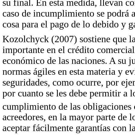
su final. En esta medida, llevan c
caso de incumplimiento se podrá ac
cosa para el pago de lo debido y g
Kozolchyck (2007) sostiene que la
importante en el crédito comercial,
económico de las naciones. A su ju
normas ágiles en esta materia y evi
seguridades, como ocurre, por eje
por cuanto se les debe permitir a 
cumplimiento de las obligaciones 
acreedores, en la mayor parte de l
aceptar fácilmente garantías con 