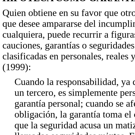
Quien obtiene en su favor que otro
que desee ampararse del incumpli
cualquiera, puede recurrir a figur
cauciones, garantías o seguridades
clasificadas en personales, reales
(1999):
Cuando la responsabilidad, ya 
un tercero, es simplemente pers
garantía personal; cuando se af
obligación, la garantía toma el 
que la seguridad acusa un mati