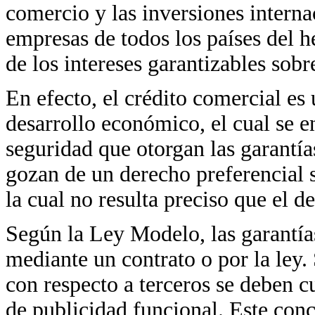
comercio y las inversiones intern
empresas de todos los países del h
de los intereses garantizables sob
En efecto, el crédito comercial es
desarrollo económico, el cual se 
seguridad que otorgan las garantí
gozan de un derecho preferencial 
la cual no resulta preciso que el de
Según la Ley Modelo, las garantía
mediante un contrato o por la ley
con respecto a terceros se deben c
de publicidad funcional. Este conce