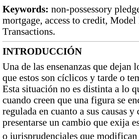
Keywords:
non-possessory pledge
mortgage, access to credit, Mode
Transactions.
INTRODUCCIÓN
Una de las ensenanzas que dejan lo
que estos son cíclicos y tarde o t
Esta situación no es distinta a lo 
cuando creen que una figura se en
regulada en cuanto a sus causas 
presentarse un cambio que exija es
o jurisprudenciales que modifican