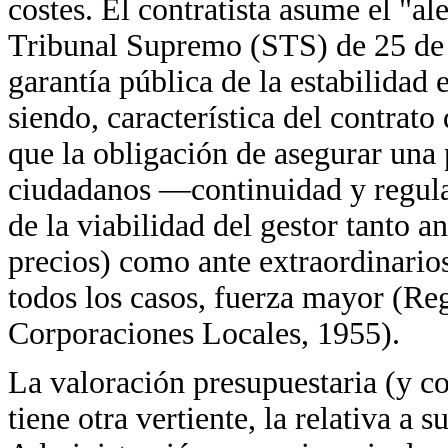
costes. El contratista asume el "al
Tribunal Supremo (STS) de 25 de 
garantía pública de la estabilidad
siendo, característica del contrato
que la obligación de asegurar una 
ciudadanos —continuidad y regula
de la viabilidad del gestor tanto a
precios) como ante extraordinarios
todos los casos, fuerza mayor (Re
Corporaciones Locales, 1955).
La valoración presupuestaria (y co
tiene otra vertiente, la relativa a 