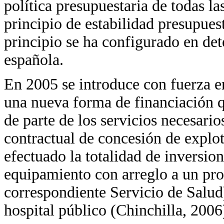
política presupuestaria de todas l
principio de estabilidad presupues
principio se ha configurado en de
española.
En 2005 se introduce con fuerza en
una nueva forma de financiación qu
de parte de los servicios necesari
contractual de concesión de explo
efectuado la totalidad de inversio
equipamiento con arreglo a un pro
correspondiente Servicio de Salud
hospital público (Chinchilla, 2006