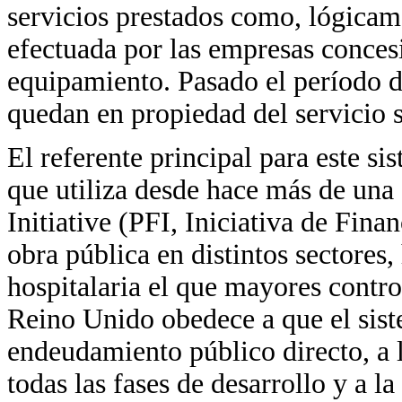
servicios prestados como, lógicame
efectuada por las empresas concesi
equipamiento. Pasado el período 
quedan en propiedad del servicio s
El referente principal para este s
que utiliza desde hace más de una
Initiative (PFI, Iniciativa de Fina
obra pública en distintos sectores
hospitalaria el que mayores contro
Reino Unido obedece a que el sist
endeudamiento público directo, a l
todas las fases de desarrollo y a 