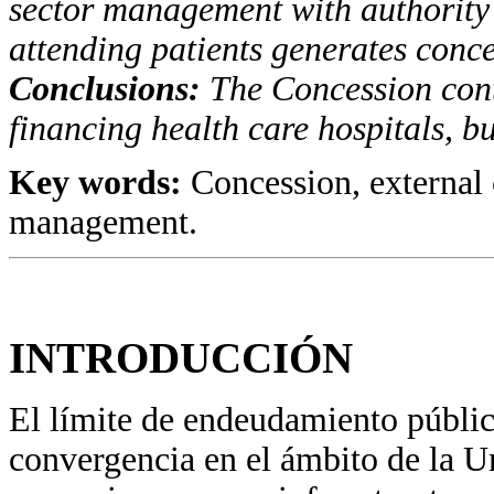
sector management with authority 
attending patients generates conce
Conclusions:
The Concession cont
financing health care hospitals, but
Key words:
Concession, external 
management.
INTRODUCCIÓN
El límite de endeudamiento público
convergencia en el ámbito de la U