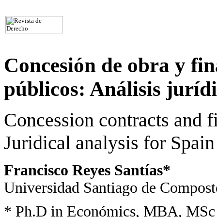
Concesión de obra y fin
públicos: Análisis jurí
Concession contracts and fi
Juridical analysis for Spain
Francisco Reyes Santías*
Universidad Santiago de Compost
* Ph.D in Económics, MBA, MSc 