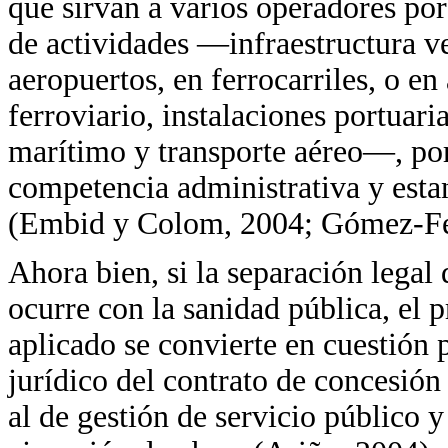
que sirvan a varios operadores po
de actividades —infraestructura v
aeropuertos, en ferrocarriles, o en
ferroviario, instalaciones portuari
marítimo y transporte aéreo—, por 
competencia administrativa y estan
(Embid y Colom, 2004; Gómez-Fer
Ahora bien, si la separación legal
ocurre con la sanidad pública, el 
aplicado se convierte en cuestión 
jurídico del contrato de concesión
al de gestión de servicio público 