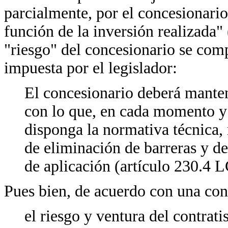
parcialmente, por el concesionario
función de la inversión realizada"
"riesgo" del concesionario se comp
impuesta por el legislador:
El concesionario deberá mante
con lo que, en cada momento y 
disponga la normativa técnica,
de eliminación de barreras y de
de aplicación (artículo 230.4 
Pues bien, de acuerdo con una con
el riesgo y ventura del contrati