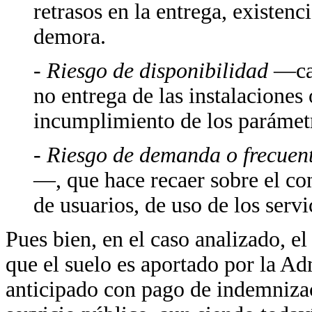
retrasos en la entrega, existenc
demora.
-
Riesgo de disponibilidad
—cal
no entrega de las instalaciones 
incumplimiento de los parámetr
-
Riesgo de demanda o frecuen
—, que hace recaer sobre el c
de usuarios, de uso de los servi
Pues bien, en el caso analizado, el
que el suelo es aportado por la Adm
anticipado con pago de indemnizac