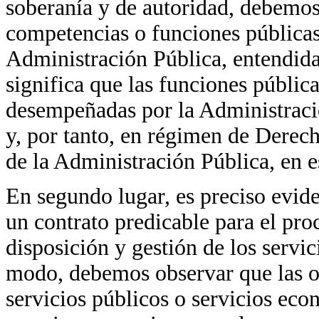
soberanía y de autoridad, debemos
competencias o funciones públicas 
Administración Pública, entendida
significa que las funciones pública
desempeñadas por la Administraci
y, por tanto, en régimen de Derech
de la Administración Pública, en e
En segundo lugar, es preciso evide
un contrato predicable para el pro
disposición y gestión de los servic
modo, debemos observar que las ob
servicios públicos o servicios eco