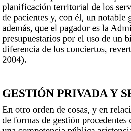
planificación territorial de los s
de pacientes y, con él, un notable 
además, que el pagador es la Admi
presupuestarios por el uso de un bi
diferencia de los conciertos, revert
2004).
GESTIÓN PRIVADA Y S
En otro orden de cosas, y en relaci
de formas de gestión procedentes
una competencia pública asistencia