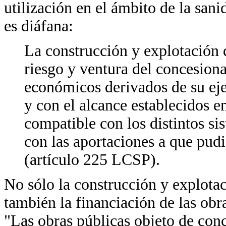
utilización en el ámbito de la san
es diáfana:
La construcción y explotación d
riesgo y ventura del concesiona
económicos derivados de su eje
y con el alcance establecidos e
compatible con los distintos si
con las aportaciones a que pudi
(artículo 225 LCSP).
No sólo la construcción y explotac
también la financiación de las obr
"Las obras públicas objeto de conc