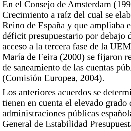
En el Consejo de Amsterdam (1997)
Crecimiento a raíz del cual se ela
Reino de España y que ampliaba el
déficit presupuestario por debajo 
acceso a la tercera fase de la UE
María de Feira (2000) se fijaron r
de saneamiento de las cuentas púb
(Comisión Europea, 2004).
Los anteriores acuerdos se determ
tienen en cuenta el elevado grado 
administraciones públicas española
General de Estabilidad Presupuest