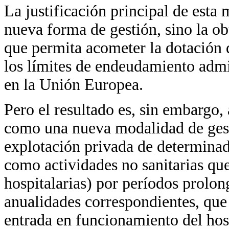
La justificación principal de esta
nueva forma de gestión, sino la ob
que permita acometer la dotación d
los límites de endeudamiento admit
en la Unión Europea.
Pero el resultado es, sin embargo,
como una nueva modalidad de gesti
explotación privada de determinad
como actividades no sanitarias que 
hospitalarias) por períodos prolon
anualidades correspondientes, que
entrada en funcionamiento del hosp