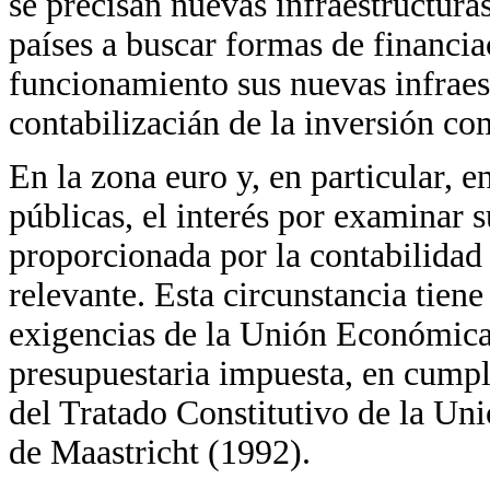
se precisan nuevas infraestructuras
países a buscar formas de financi
funcionamiento sus nuevas infraestr
contabilizacián de la inversión co
En la zona euro y, en particular, e
públicas, el interés por examinar s
proporcionada por la contabilidad
relevante. Esta circunstancia tiene
exigencias de la Unión Económica
presupuestaria impuesta, en cumpl
del Tratado Constitutivo de la U
de Maastricht (1992).