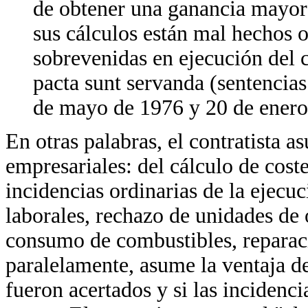
de obtener una ganancia mayor
sus cálculos están mal hechos o
sobrevenidas en ejecución del c
pacta sunt servanda (sentencia
de mayo de 1976 y 20 de enero
En otras palabras, el contratista a
empresariales: del cálculo de costes
incidencias ordinarias de la ejecu
laborales, rechazo de unidades de
consumo de combustibles, reparaci
paralelamente, asume la ventaja d
fueron acertados y si las incidenc