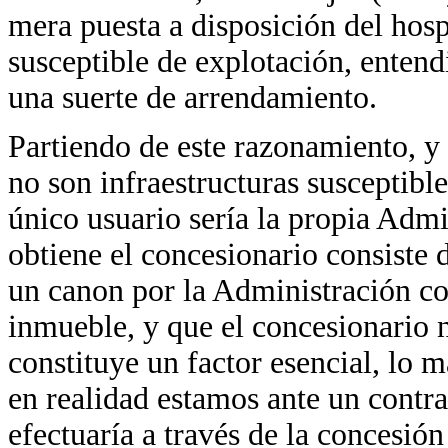
mera puesta a disposición del hosp
susceptible de explotación, entend
una suerte de arrendamiento.
Partiendo de este razonamiento, y
no son infraestructuras susceptible
único usuario sería la propia Admi
obtiene el concesionario consiste 
un canon por la Administración co
inmueble, y que el concesionario 
constituye un factor esencial, lo 
en realidad estamos ante un contra
efectuaría a través de la concesió