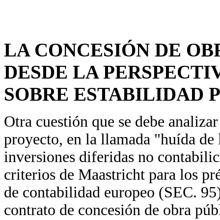
LA CONCESIÓN DE OB
DESDE LA PERSPECTI
SOBRE ESTABILIDAD 
Otra cuestión que se debe analizar 
proyecto, en la llamada "huída de 
inversiones diferidas no contabili
criterios de Maastricht para los pr
de contabilidad europeo (SEC. 95).
contrato de concesión de obra púb