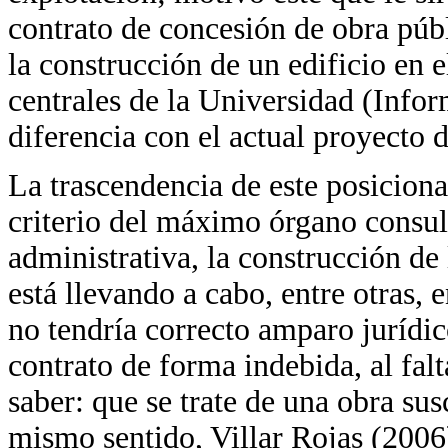
contrato de concesión de obra públ
la construcción de un edificio en e
centrales de la Universidad (Info
diferencia con el actual proyecto 
La trascendencia de este posiciona
criterio del máximo órgano consul
administrativa, la construcción de
está llevando a cabo, entre otras
no tendría correcto amparo jurídi
contrato de forma indebida, al fal
saber: que se trate de una obra su
mismo sentido, Villar Rojas (2006)