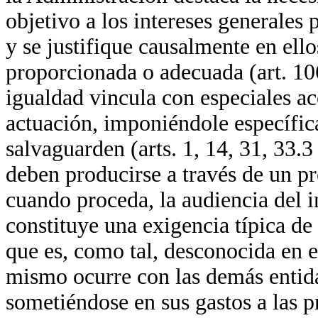
objetivo a los intereses generales
y se justifique causalmente en ell
proporcionada o adecuada (art. 106
igualdad vincula con especiales ac
actuación, imponiéndole específic
salvaguarden (arts. 1, 14, 31, 33.3
deben producirse a través de un p
cuando proceda, la audiencia del i
constituye una exigencia típica de
que es, como tal, desconocida en e
mismo ocurre con las demás entida
sometiéndose en sus gastos a las p