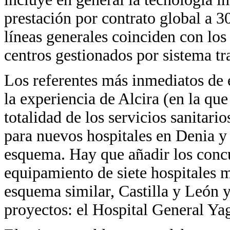
prestación por contrato global a 30
líneas generales coinciden con los
centros gestionados por sistema tr
Los referentes más inmediatos de 
la experiencia de Alcira (en la que
totalidad de los servicios sanitario
para nuevos hospitales en Denia 
esquema. Hay que añadir los concu
equipamiento de siete hospitales
esquema similar, Castilla y León 
proyectos: el Hospital General Ya