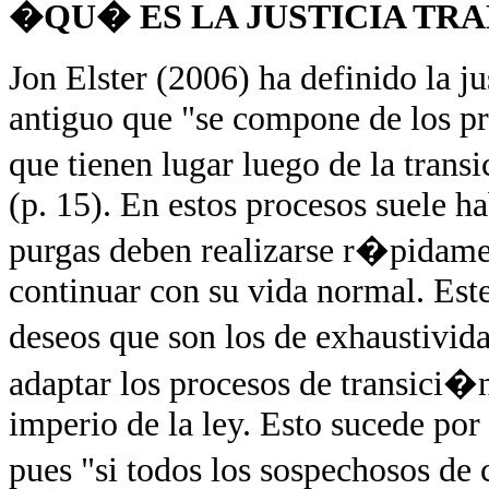
�QU� ES LA JUSTICIA TR
Jon Elster (2006) ha definido la 
antiguo que "se compone de los pr
que tienen lugar luego de la tra
(p. 15). En estos procesos suele ha
purgas deben realizarse r�pidame
continuar con su vida normal. Est
deseos que son los de exhaustivida
adaptar los procesos de transici�n
imperio de la ley. Esto sucede por 
pues "si todos los sospechosos de