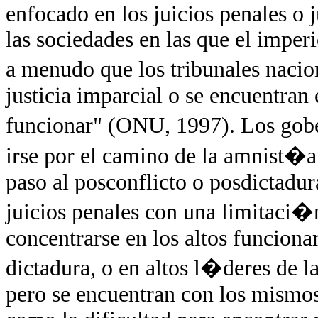
enfocado en los juicios penales o 
las sociedades en las que el imper
a menudo que los tribunales nacio
justicia imparcial o se encuentran
funcionar" (ONU, 1997). Los gob
irse por el camino de la amnist�a 
paso al posconflicto o posdictadur
juicios penales con una limitaci
concentrarse en los altos funciona
dictadura, o en altos l�deres de 
pero se encuentran con los mismos