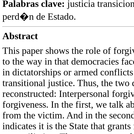
Palabras clave:
justicia transici
perd�n de Estado.
Abstract
This paper shows the role of forg
to the way in that democracies fa
in dictatorships or armed conflicts 
transitional justice. Thus, the two
reconstructed: Interpersonal forgiv
forgiveness. In the first, we talk 
from the victim. And in the second
indicates it is the State that gran