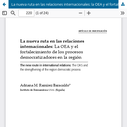
La nueva ruta en las relaciones internacionales: la OEA y el fortalecimiento de los procesos democratizadores en la región