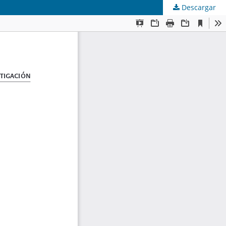
Descargar