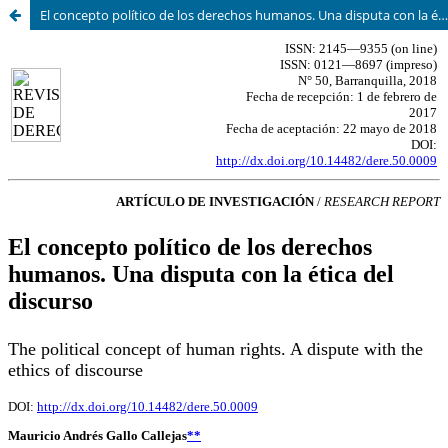
El concepto político de los derechos humanos. Una disputa con la ética del discurso