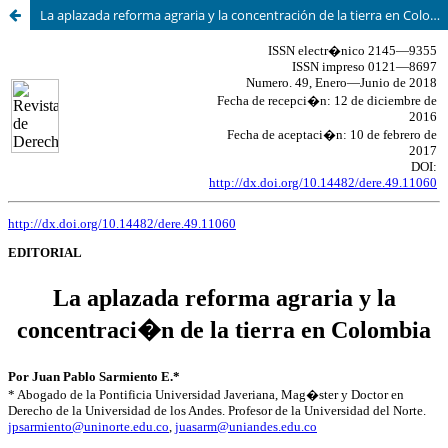
La aplazada reforma agraria y la concentración de la tierra en Colombia