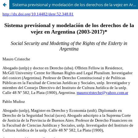
Sistema previsional y modelación de los derechos de la vejez en Argentina (2003-2017)