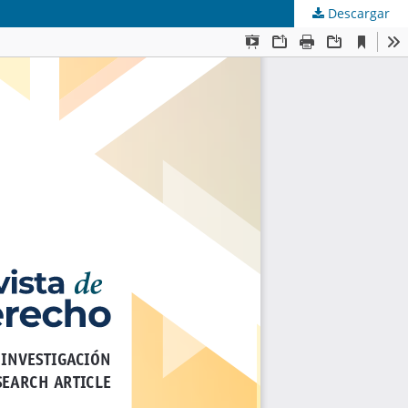
Descargar