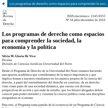
Los programas de derecho como espacios para comprender la sociedad, la economía y la política