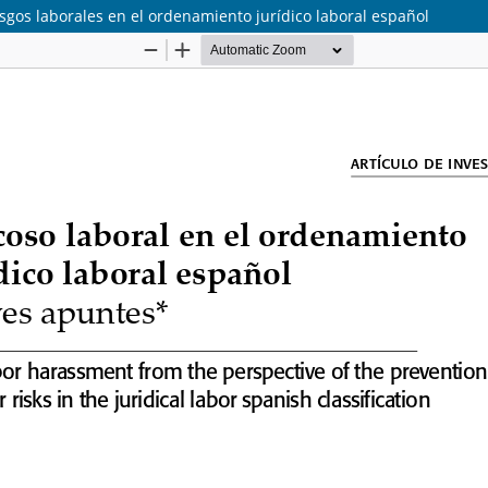
esgos laborales en el ordenamiento jurídico laboral español