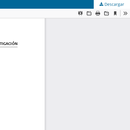
Descargar