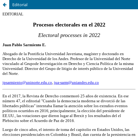
Editorial