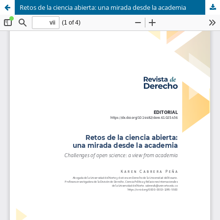
Retos de la ciencia abierta: una mirada desde la academia