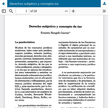
Derechos subjetivo y concepto ius