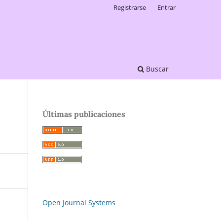
Registrarse
Entrar
Buscar
Últimas publicaciones
Open Journal Systems