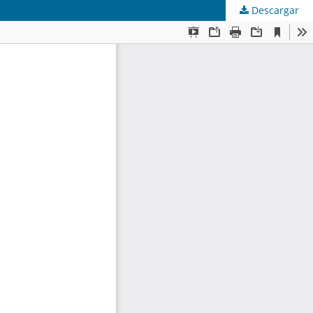
Descargar