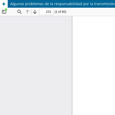
Algunos problemas de la responsabilidad por la transmisión