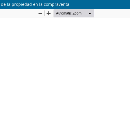
 de la propiedad en la compraventa