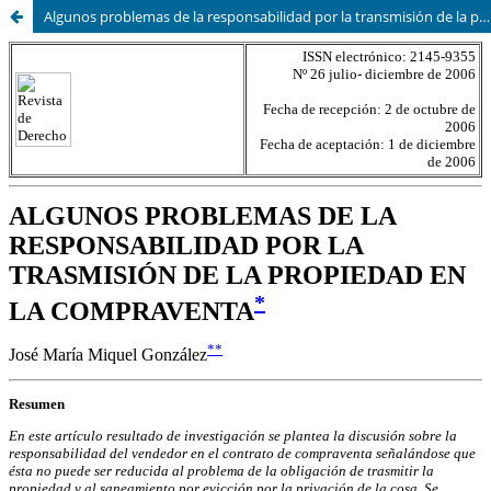
Algunos problemas de la responsabilidad por la transmisión de la propiedad en la compraventa