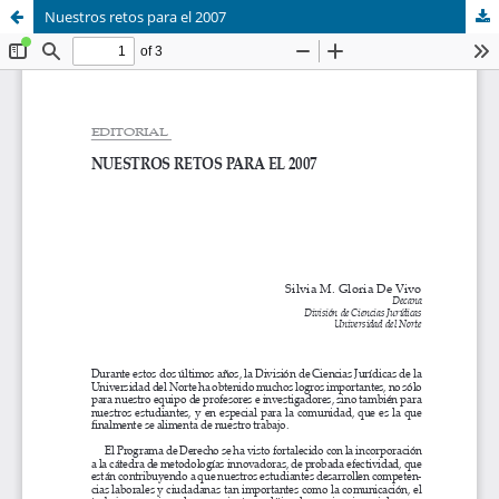
Nuestros retos para el 2007