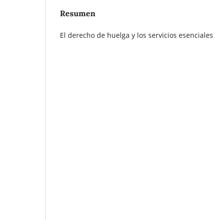
Resumen
El derecho de huelga y los servicios esenciales