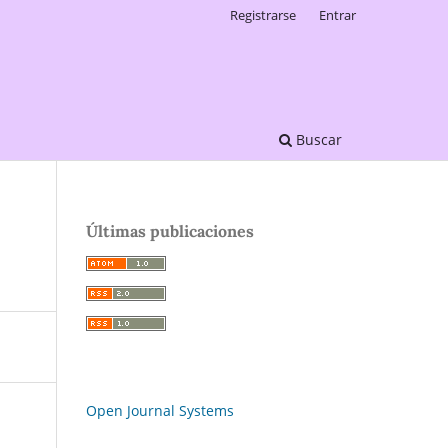
Registrarse
Entrar
Buscar
Últimas publicaciones
Open Journal Systems