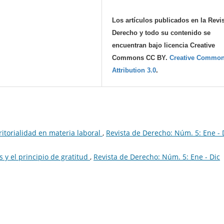
Los artículos publicados en la Revi
Derecho y todo su contenido se
encuentran bajo licencia Creative
Commons CC BY.
Creative Commo
Attribution 3.0
.
rritorialidad en materia laboral
,
Revista de Derecho: Núm. 5: Ene - 
s y el principio de gratitud
,
Revista de Derecho: Núm. 5: Ene - Dic