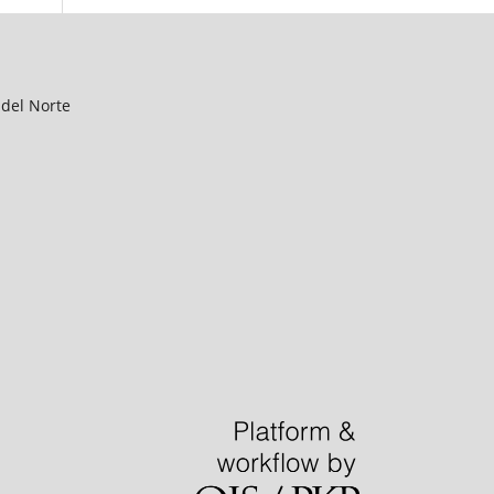
 del Norte