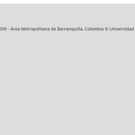
09509 - Área Metropolitana de Barranquilla, Colombia © Universidad