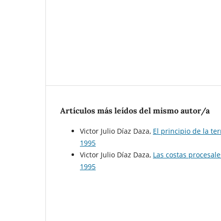
Artículos más leídos del mismo autor/a
Victor Julio Díaz Daza,
El principio de la te
1995
Victor Julio Díaz Daza,
Las costas procesale
1995