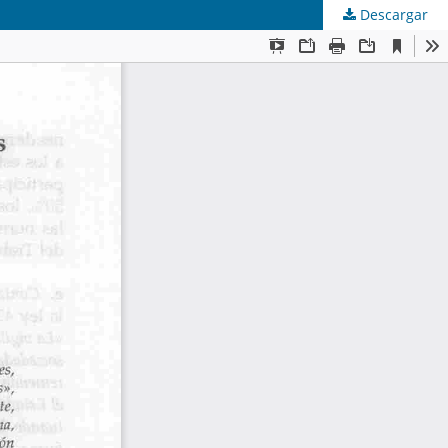
Descargar