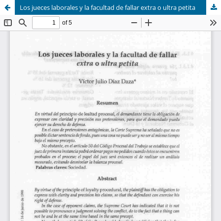
Los jueces laborales y la facultad de fallar extra o ultra petita