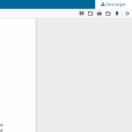
Descargar