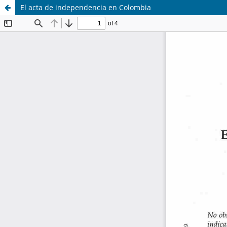
El acta de independencia en Colombia