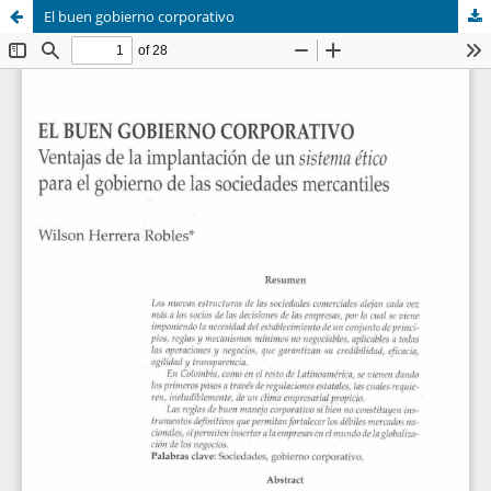
El buen gobierno corporativo