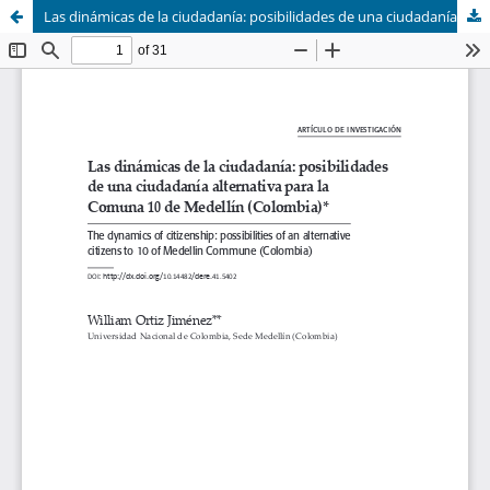
Las dinámicas de la ciudadanía: posibilidades de una ciudadanía alternativa para la Comuna 10 de Medellín (Colombia)