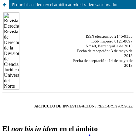
El non bis in idem en el ámbito administrativo sancionador