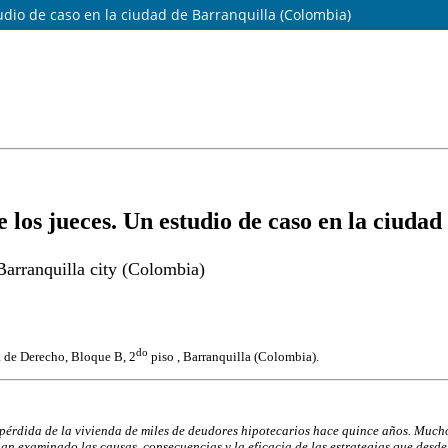
tudio de caso en la ciudad de Barranquilla (Colombia)