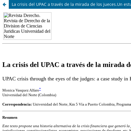
La crisis del UPAC a través de la mirada de los jueces.Un es