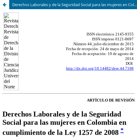
Derechos Laborales y de la Seguridad Social para las mujeres en Colombia en cumplimiento de la Ley 1257 de 2008