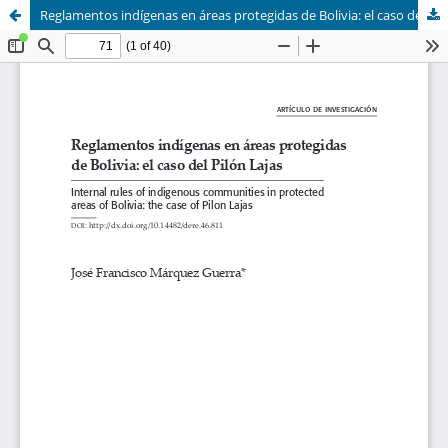
Reglamentos indígenas en áreas protegidas de Bolivia: el caso del Pilón Lajas