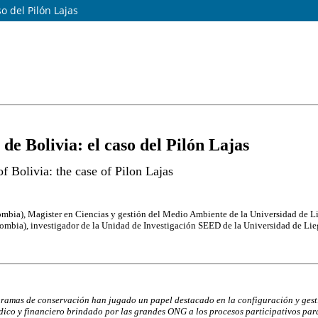
o del Pilón Lajas