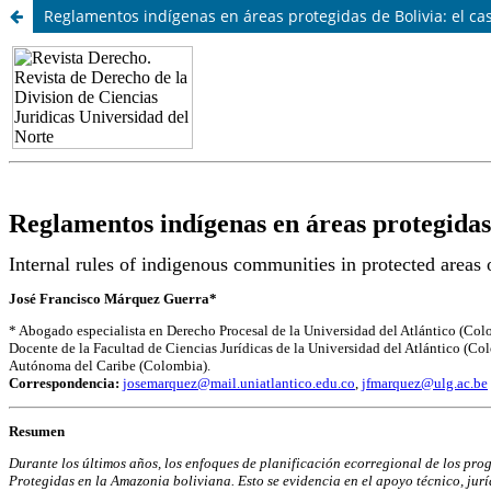
Reglamentos indígenas en áreas protegidas de Bolivia: el cas