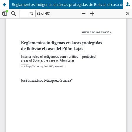
Reglamentos indígenas en áreas protegidas de Bolivia: el caso del Pilón Lajas