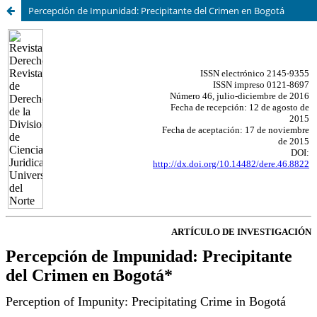
Percepción de Impunidad: Precipitante del Crimen en Bogotá