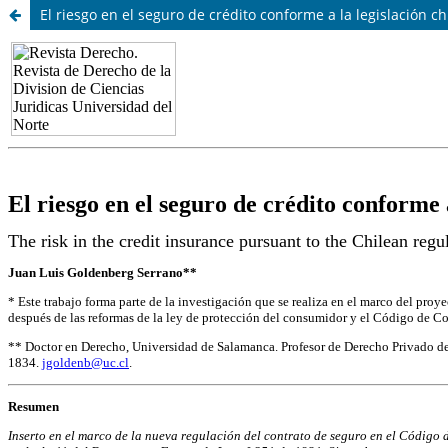
El riesgo en el seguro de crédito conforme a la legislación ch