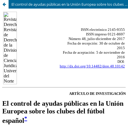
El control de ayudas públicas en la Unión Europea sobre los clubes del fútbol español