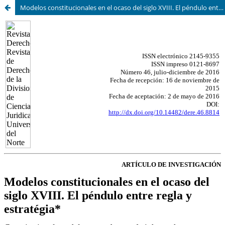
Modelos constitucionales en el ocaso del siglo XVIII. El péndulo entre regla y estratégia