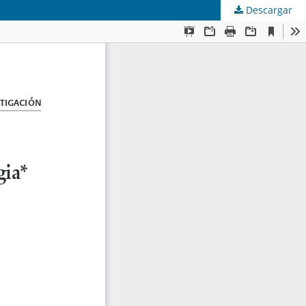
Descargar