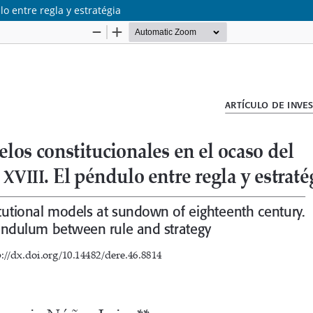
lo entre regla y estratégia