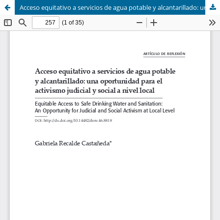
Acceso equitativo a servicios de agua potable y alcantarillado: una oportunidad para el activismo judicial y social a nivel local