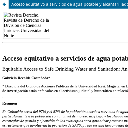
Acceso equitativo a servicios de agua potable y alcantarillado