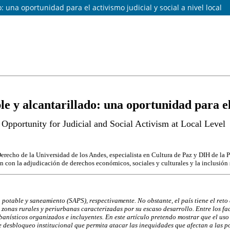
: una oportunidad para el activismo judicial y social a nivel local