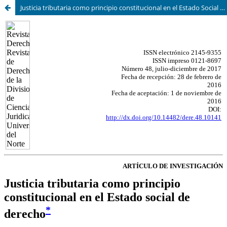
Justicia tributaria como principio constitucional en el Estado Social de Derecho