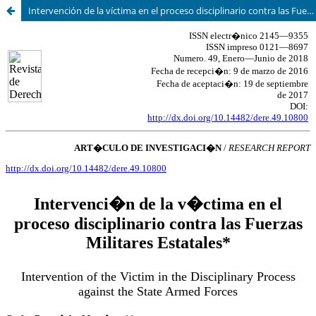
Intervención de la víctima en el proceso disciplinario contra las Fuerzas Militares Estatales