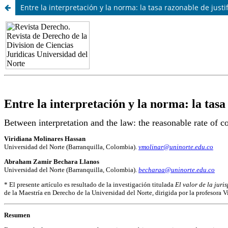
Entre la interpretación y la norma: la tasa razonable de justi