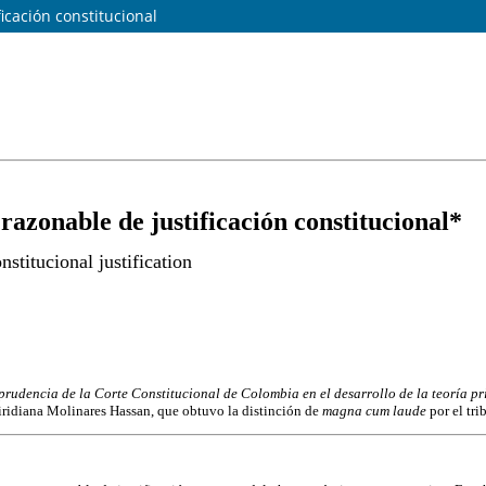
ficación constitucional